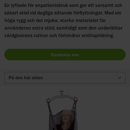
En lyftsele för enpatientsbruk som ger ett varsamt och
säkert stöd vid dagliga sittande förflyttningar. Med sin
höga rygg och det mjuka, starka materialet får
användaren extra stöd, samtidigt som den underlättar
vårdgivarens rutiner och förhindrar smittspridning.
Kontakta oss
På den här sidan