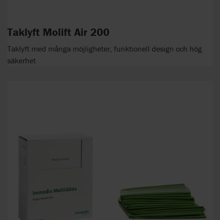
Taklyft Molift Air 200
Taklyft med många möjligheter, funktionell design och hög
säkerhet