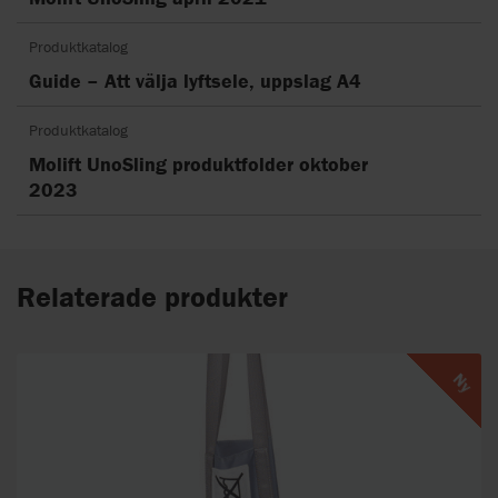
Produktkatalog
Guide – Att välja lyftsele, uppslag A4
Produktkatalog
Molift UnoSling produktfolder oktober
2023
Relaterade produkter
Ny