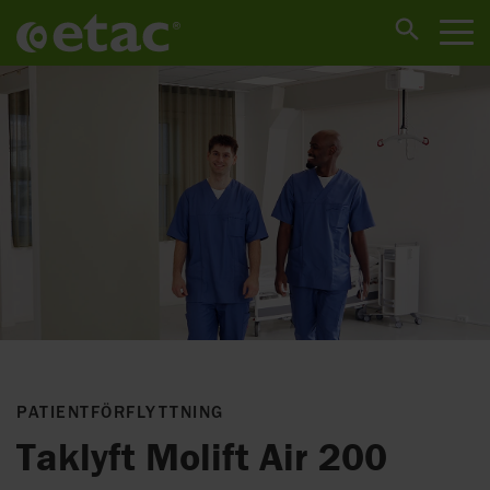
PATIENTFÖRFLYTTNING
Taklyft Molift Air 200