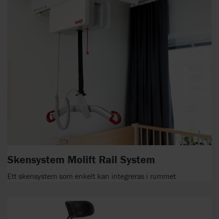
Skensystem Molift Rail System
Ett skensystem som enkelt kan integreras i rummet