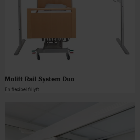
Molift Rail System Duo
En flexibel frilyft