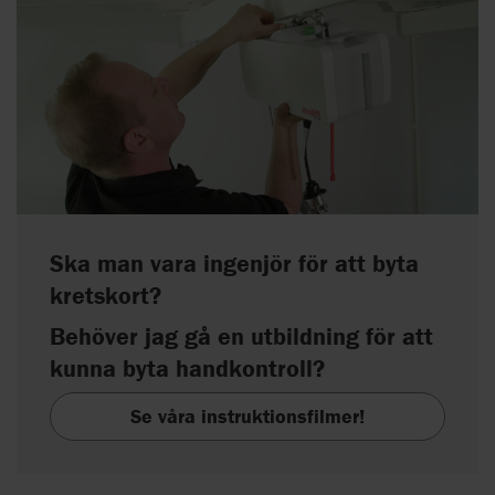
Ska man vara ingenjör för att byta
kretskort?
Behöver jag gå en utbildning för att
kunna byta handkontroll?
Se våra instruktionsfilmer!