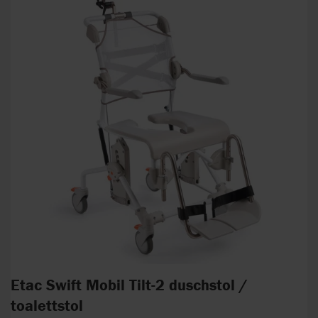
Etac Swift Mobil Tilt-2 duschstol /
toalettstol