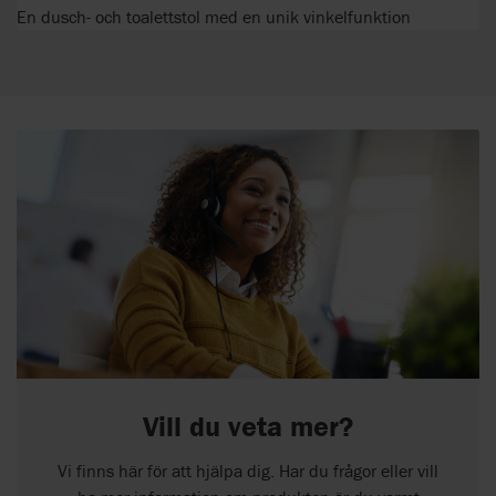
En dusch- och toalettstol med en unik vinkelfunktion
Vill du veta mer?
Vi finns här för att hjälpa dig. Har du frågor eller vill