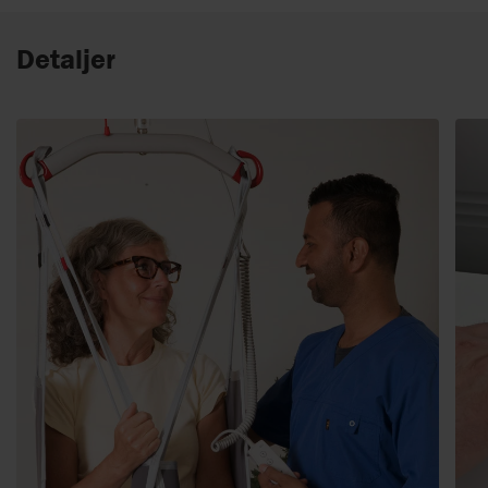
Detaljer