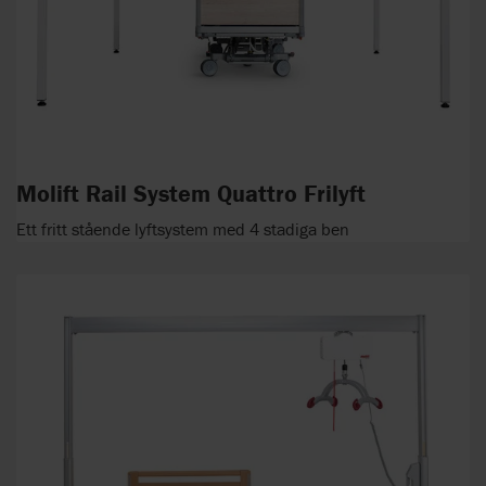
Molift Rail System Quattro Frilyft
Ett fritt stående lyftsystem med 4 stadiga ben