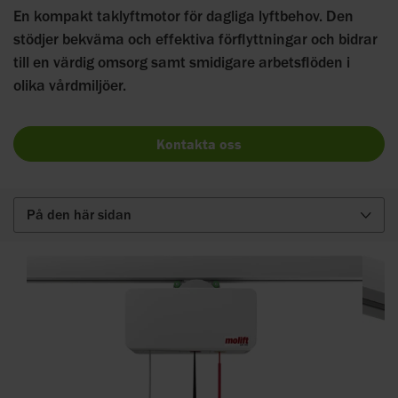
En kompakt taklyftmotor för dagliga lyftbehov. Den
stödjer bekväma och effektiva förflyttningar och bidrar
till en värdig omsorg samt smidigare arbetsflöden i
olika vårdmiljöer.
Kontakta oss
På den här sidan