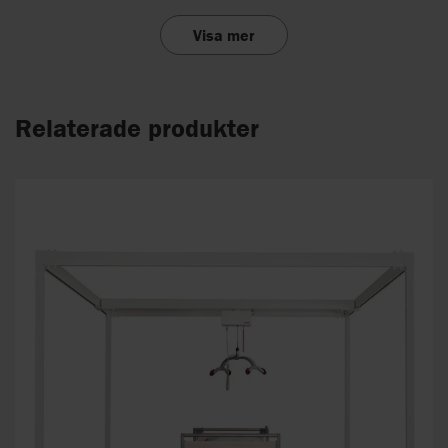
Visa mer
Relaterade produkter