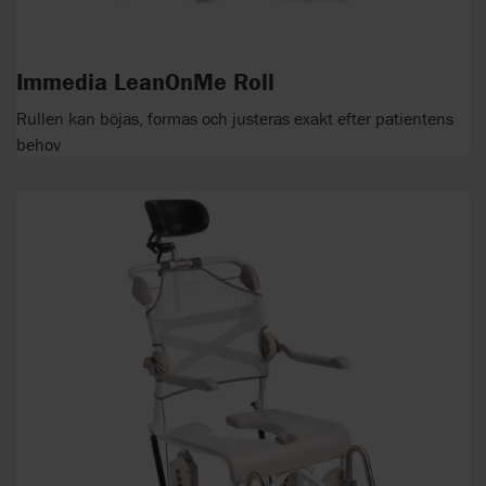
Immedia LeanOnMe Roll
Rullen kan böjas, formas och justeras exakt efter patientens
behov