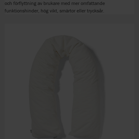
och förflyttning av brukare med mer omfattande
funktionshinder, hög vikt, smärtor eller trycksår.