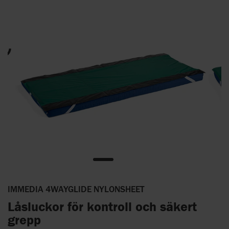
IMMEDIA 4WAYGLIDE NYLONSHEET
Låsluckor för kontroll och säkert
grepp