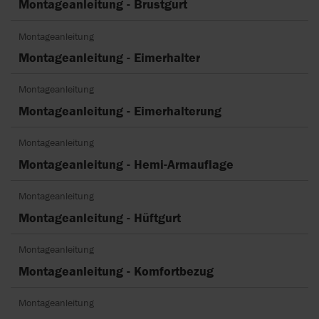
Montageanleitung - Brustgurt
Montageanleitung
Montageanleitung - Eimerhalter
Montageanleitung
Montageanleitung - Eimerhalterung
Montageanleitung
Montageanleitung - Hemi-Armauflage
Montageanleitung
Montageanleitung - Hüftgurt
Montageanleitung
Montageanleitung - Komfortbezug
Montageanleitung