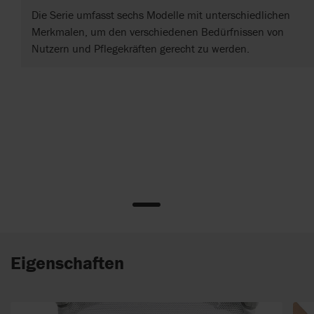
Die Serie umfasst sechs Modelle mit unterschiedlichen
Merkmalen, um den verschiedenen Bedürfnissen von
Nutzern und Pflegekräften gerecht zu werden.
Eigenschaften