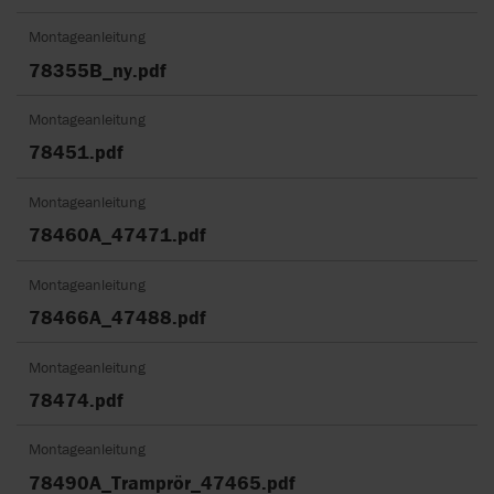
Montageanleitung
78355B_ny.pdf
Montageanleitung
78451.pdf
Montageanleitung
78460A_47471.pdf
Montageanleitung
78466A_47488.pdf
Montageanleitung
78474.pdf
Montageanleitung
78490A_Tramprör_47465.pdf