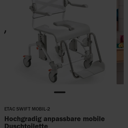
ETAC SWIFT MOBIL-2
Hochgradig anpassbare mobile
Duschtoilette