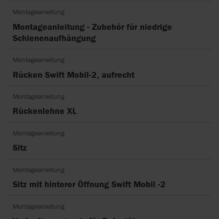
Montageanleitung
Montageanleitung - Zubehör für niedrige
Schienenaufhängung
Montageanleitung
Rücken Swift Mobil-2, aufrecht
Montageanleitung
Rückenlehne XL
Montageanleitung
Sitz
Montageanleitung
Sitz mit hinterer Öffnung Swift Mobil -2
Montageanleitung