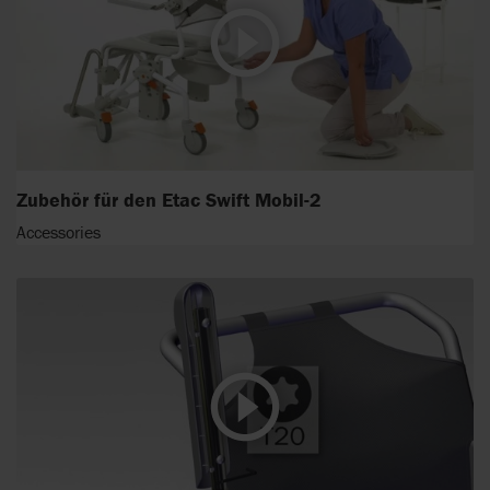
Zubehör für den Etac Swift Mobil-2
Accessories