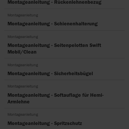
Montageanleitung - Rückenlehnenbezug
Montageanleitung
Montageanleitung - Schienenhalterung
Montageanleitung
Montageanleitung - Seitenpelotten Swift
Mobil/Clean
Montageanleitung
Montageanleitung - Sicherheitsbügel
Montageanleitung
Montageanleitung - Softauflage für Hemi-
Armlehne
Montageanleitung
Montageanleitung - Spritzschutz