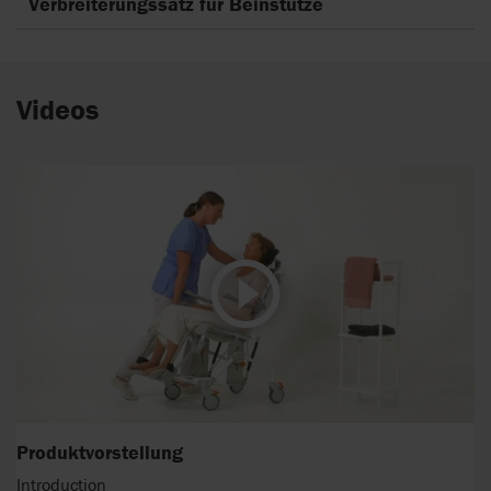
Verbreiterungssatz für Beinstütze
Videos
Produktvorstellung
Introduction