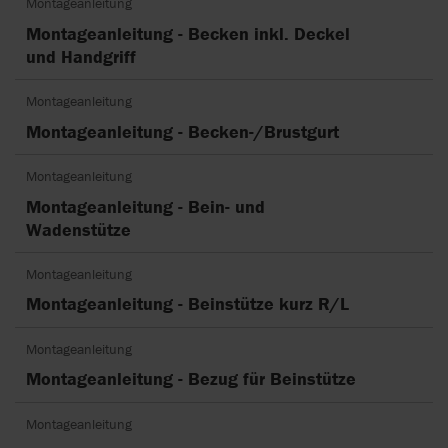
Montageanleitung
Montageanleitung - Becken inkl. Deckel
und Handgriff
Montageanleitung
Montageanleitung - Becken-/Brustgurt
Montageanleitung
Montageanleitung - Bein- und
Wadenstütze
Montageanleitung
Montageanleitung - Beinstütze kurz R/L
Montageanleitung
Montageanleitung - Bezug für Beinstütze
Montageanleitung