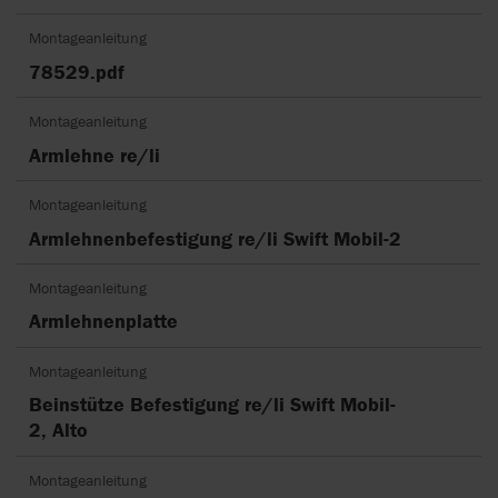
Montageanleitung
78529.pdf
Montageanleitung
Armlehne re/li
Montageanleitung
Armlehnenbefestigung re/li Swift Mobil-2
Montageanleitung
Armlehnenplatte
Montageanleitung
Beinstütze Befestigung re/li Swift Mobil-
2, Alto
Montageanleitung