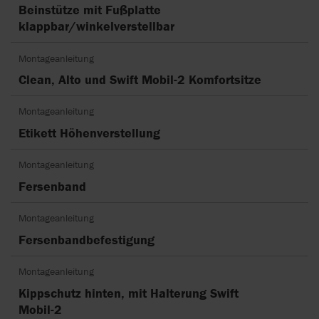
Beinstütze mit Fußplatte
klappbar/winkelverstellbar
Montageanleitung
Clean, Alto und Swift Mobil-2 Komfortsitze
Montageanleitung
Etikett Höhenverstellung
Montageanleitung
Fersenband
Montageanleitung
Fersenbandbefestigung
Montageanleitung
Kippschutz hinten, mit Halterung Swift
Mobil-2