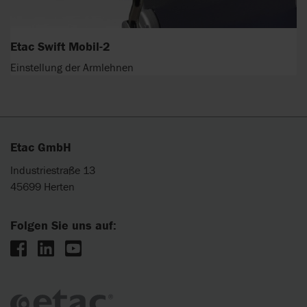
Etac Swift Mobil-2
Einstellung der Armlehnen
Etac GmbH
Industriestraße 13
45699 Herten
Folgen Sie uns auf: