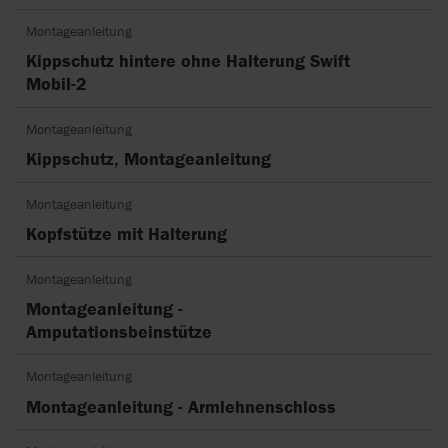
Montageanleitung
Kippschutz hintere ohne Halterung Swift
Mobil-2
Montageanleitung
Kippschutz, Montageanleitung
Montageanleitung
Kopfstütze mit Halterung
Montageanleitung
Montageanleitung -
Amputationsbeinstütze
Montageanleitung
Montageanleitung - Armlehnenschloss