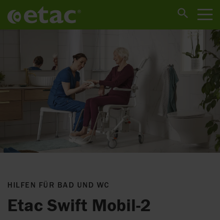
HILFEN FÜR BAD UND WC
Etac Swift Mobil-2