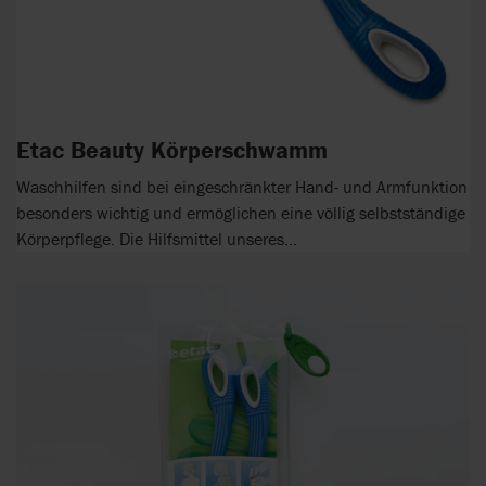
Etac Beauty Körperschwamm
Waschhilfen sind bei eingeschränkter Hand- und Armfunktion
besonders wichtig und ermöglichen eine völlig selbstständige
Körperpflege. Die Hilfsmittel unseres...