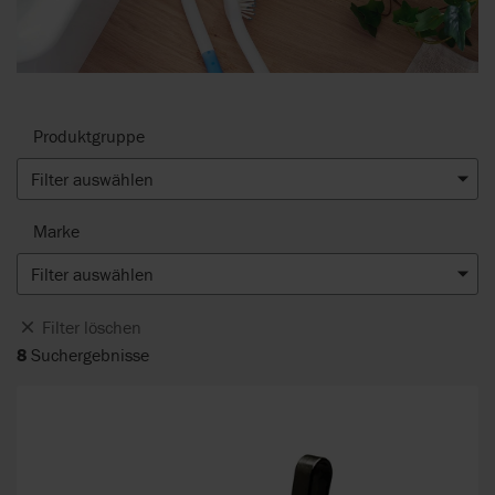
Produktgruppe
Filter auswählen
Marke
Filter auswählen
Filter löschen
8
Suchergebnisse