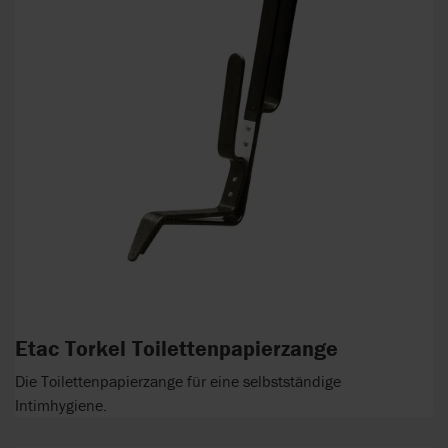
Etac Torkel Toilettenpapierzange
Die Toilettenpapierzange für eine selbstständige
Intimhygiene.