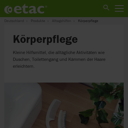
Deutschland
Produkte
Alltagshilfen
Körperpflege
Körperpflege
Kleine Hilfsmittel, die alltägliche Aktivitäten wie
Duschen, Toilettengang und Kämmen der Haare
erleichtern.