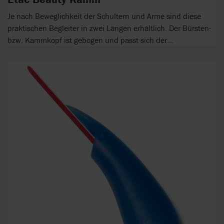
Je nach Beweglichkeit der Schultern und Arme sind diese
praktischen Begleiter in zwei Längen erhältlich. Der Bürsten-
bzw. Kammkopf ist gebogen und passt sich der...