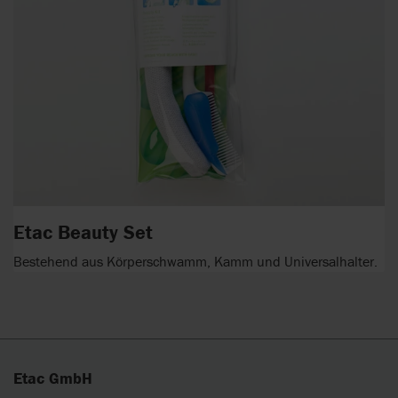
Etac Beauty Set
Bestehend aus Körperschwamm, Kamm und Universalhalter.
Etac GmbH