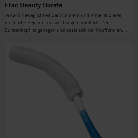
Etac Beauty Bürste
Je nach Beweglichkeit der Schultern und Arme ist dieser
praktische Begleiter in zwei Längen erhältlich. Der
Bürstenkopf ist gebogen und passt sich der Kopfform an....