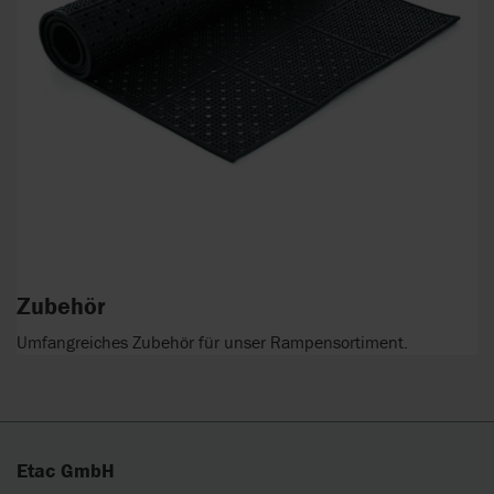
Zubehör
Umfangreiches Zubehör für unser Rampensortiment.
Etac GmbH