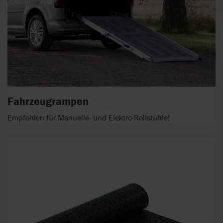
Fahrzeugrampen
Empfohlen für Manuelle- und Elektro-Rollstühle!