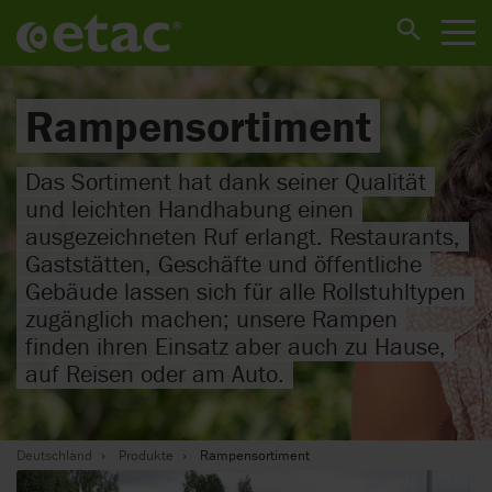
Rampensortiment
Das Sortiment hat dank seiner Qualität
und leichten Handhabung einen
ausgezeichneten Ruf erlangt. Restaurants,
Gaststätten, Geschäfte und öffentliche
Gebäude lassen sich für alle Rollstuhltypen
zugänglich machen; unsere Rampen
finden ihren Einsatz aber auch zu Hause,
auf Reisen oder am Auto.
Deutschland
Produkte
Rampensortiment