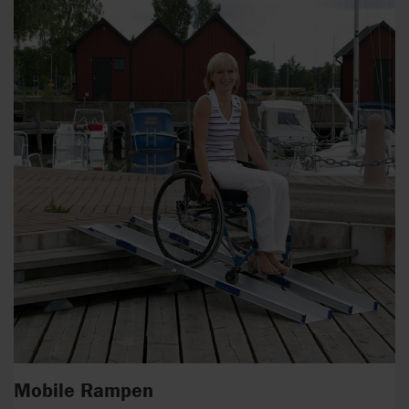
Mobile Rampen