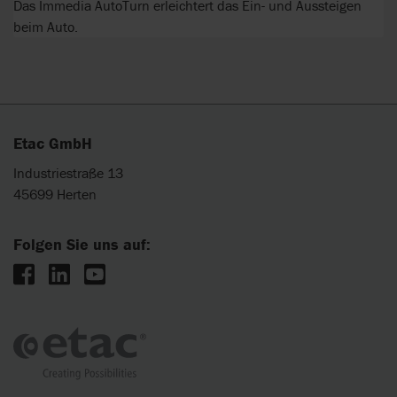
Das Immedia AutoTurn erleichtert das Ein- und Aussteigen
beim Auto.
Etac GmbH
Industriestraße 13
45699 Herten
Folgen Sie uns auf: