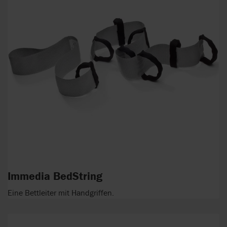
Immedia BedString
Eine Bettleiter mit Handgriffen.