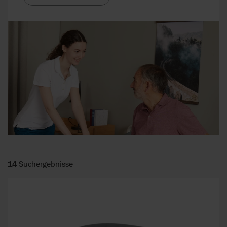
14
Suchergebnisse