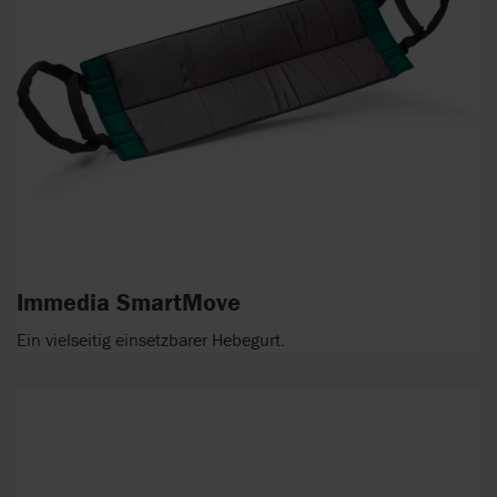
Immedia SmartMove
Ein vielseitig einsetzbarer Hebegurt.