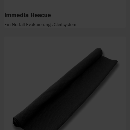
Immedia Rescue
Ein Notfall-Evakuierungs-Gleitsystem.