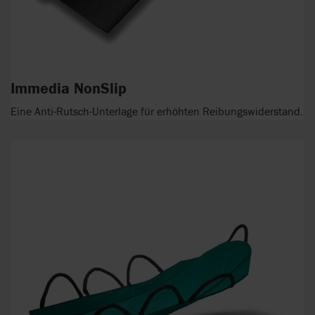
Immedia NonSlip
Eine Anti-Rutsch-Unterlage für erhöhten Reibungswiderstand.