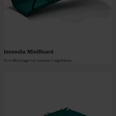
Immedia MiniBoard
Eine Minitrage mit weicher Liegefläche.