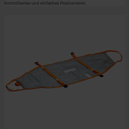
Kontrolliertes und einfaches Positionieren.