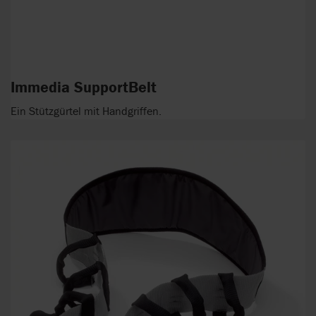
Immedia SupportBelt
Ein Stützgürtel mit Handgriffen.