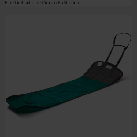
Eine Drehscheibe für den Fußboden.