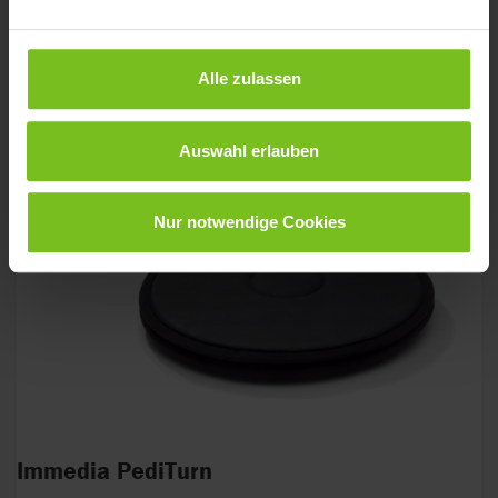
Alle zulassen
Auswahl erlauben
Nur notwendige Cookies
Immedia PediTurn