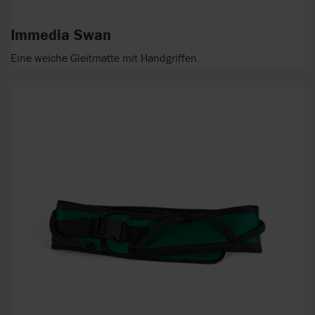
Immedia Swan
Eine weiche Gleitmatte mit Handgriffen.