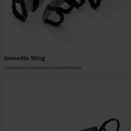
Immedia Sling
Universell einsetzbares Schlaufenband.