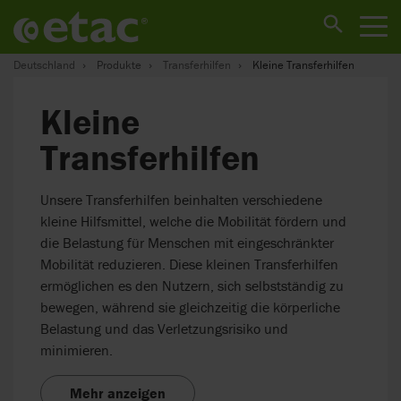
Deutschland
Produkte
Transferhilfen
Kleine Transferhilfen
Kleine
Transferhilfen
Unsere Transferhilfen beinhalten verschiedene
kleine Hilfsmittel, welche die Mobilität fördern und
die Belastung für Menschen mit eingeschränkter
Mobilität reduzieren. Diese kleinen Transferhilfen
ermöglichen es den Nutzern, sich selbstständig zu
bewegen, während sie gleichzeitig die körperliche
Belastung und das Verletzungsrisiko und
minimieren.
Mehr anzeigen