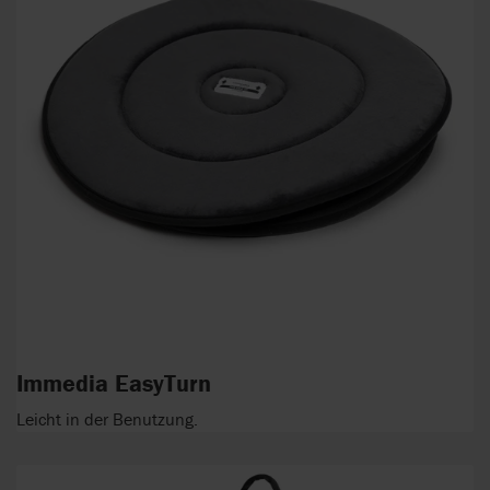
Immedia EasyTurn
Leicht in der Benutzung.