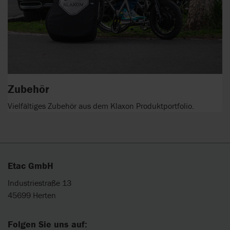
Zubehör
Vielfältiges Zubehör aus dem Klaxon Produktportfolio.
Etac GmbH
Industriestraße 13
45699 Herten
Folgen Sie uns auf: