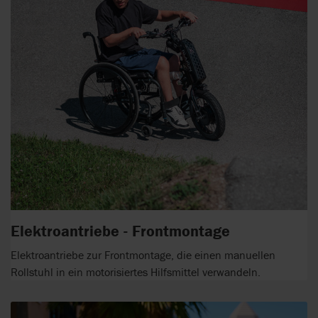
Elektroantriebe - Frontmontage
Elektroantriebe zur Frontmontage, die einen manuellen
Rollstuhl in ein motorisiertes Hilfsmittel verwandeln.