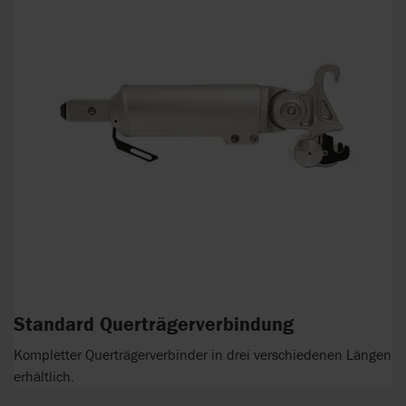
Standard Querträgerverbindung
Kompletter Querträgerverbinder in drei verschiedenen Längen
erhältlich.