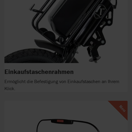
Einkaufstaschenrahmen
Ermöglicht die Befestigung von Einkaufstaschen an Ihrem
Klick.
Neu