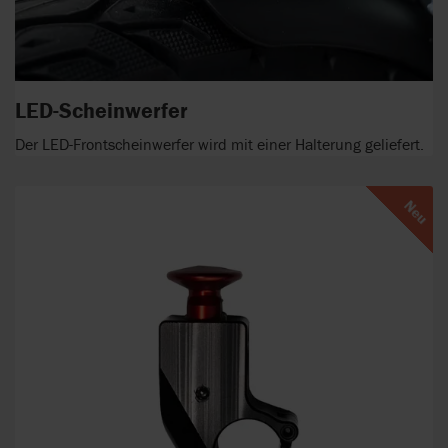
LED-Scheinwerfer
Der LED-Frontscheinwerfer wird mit einer Halterung geliefert.
Neu