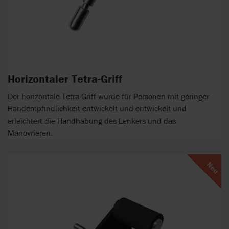
Horizontaler Tetra-Griff
Der horizontale Tetra-Griff wurde für Personen mit geringer
Handempfindlichkeit entwickelt und entwickelt und
erleichtert die Handhabung des Lenkers und das
Manövrieren.
Neu