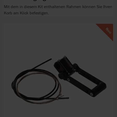
Mit dem in diesem Kit enthaltenen Rahmen können Sie Ihren
Korb am Klick befestigen.
Neu