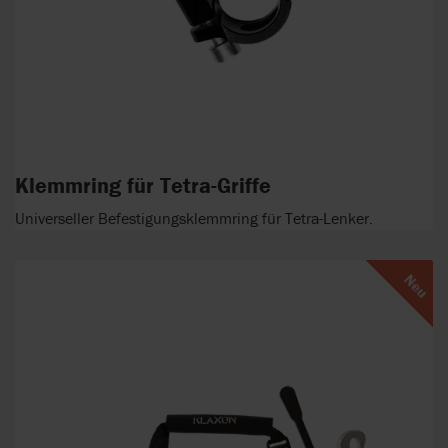
Klemmring für Tetra-Griffe
Universeller Befestigungsklemmring für Tetra-Lenker.
Neu