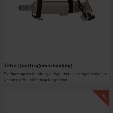
Tetra Querträgerverbindung
Die Querträgerverbindung verfügt über einen ergonomischen
Neoprengriff und Entriegelungshebel.
Neu