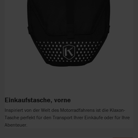
Einkaufstasche, vorne
Inspiriert von der Welt des Motorradfahrens ist die Klaxon-
Tasche perfekt für den Transport Ihrer Einkäufe oder für Ihre
Abenteuer.