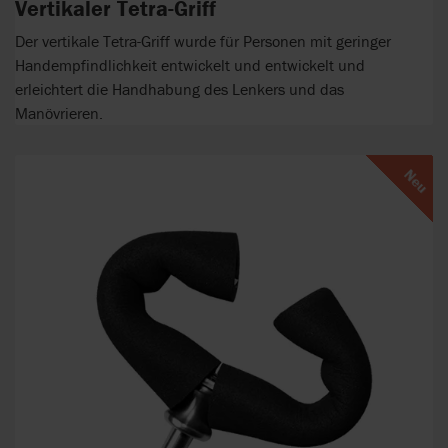
Vertikaler Tetra-Griff
Der vertikale Tetra-Griff wurde für Personen mit geringer
Handempfindlichkeit entwickelt und entwickelt und
erleichtert die Handhabung des Lenkers und das
Manövrieren.
Neu