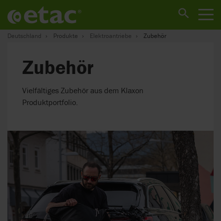
Deutschland
Produkte
Elektroantriebe
Zubehör
Zubehör
Vielfältiges Zubehör aus dem Klaxon
Produktportfolio.