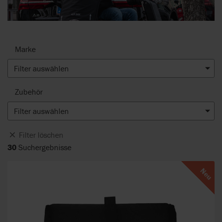
Marke
Filter auswählen
Zubehör
Filter auswählen
Filter löschen
30
Suchergebnisse
Neu