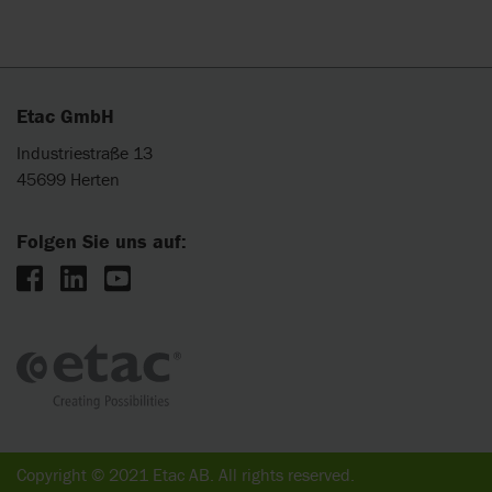
Next
Etac GmbH
Industriestraße 13
45699 Herten
Folgen Sie uns auf:
Copyright © 2021 Etac AB. All rights reserved.