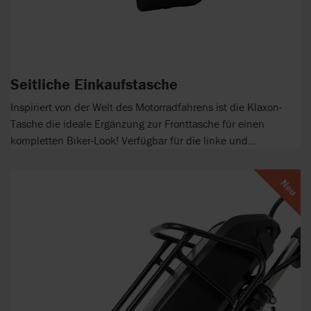
Seitliche Einkaufstasche
Inspiriert von der Welt des Motorradfahrens ist die Klaxon-
Tasche die ideale Ergänzung zur Fronttasche für einen
kompletten Biker-Look! Verfügbar für die linke und...
Neu