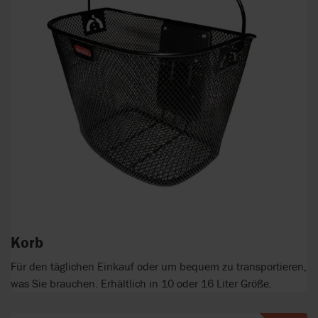
Korb
Für den täglichen Einkauf oder um bequem zu transportieren,
was Sie brauchen. Erhältlich in 10 oder 16 Liter Größe.