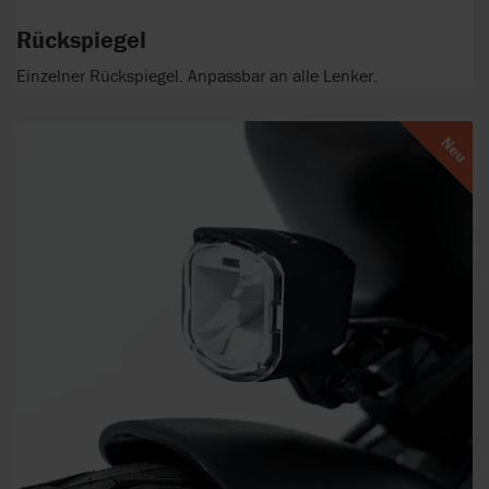
Rückspiegel
Einzelner Rückspiegel. Anpassbar an alle Lenker.
Neu