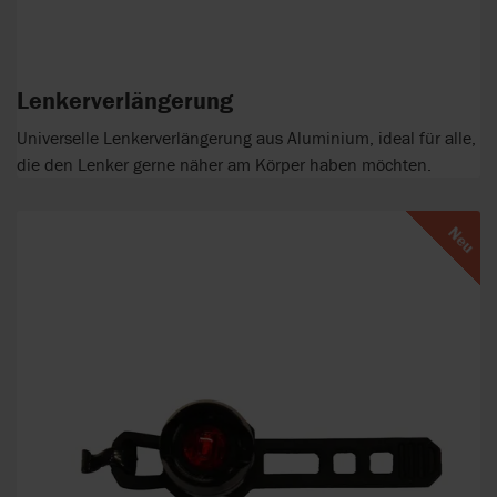
Lenkerverlängerung
Universelle Lenkerverlängerung aus Aluminium, ideal für alle,
die den Lenker gerne näher am Körper haben möchten.
Neu