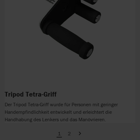
Tripod Tetra-Griff
Der Tripod Tetra-Griff wurde für Personen mit geringer
Handempfindlichkeit entwickelt und erleichtert die
Handhabung des Lenkers und das Manövrieren.
1
2