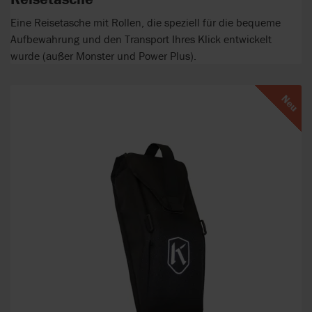
Eine Reisetasche mit Rollen, die speziell für die bequeme
Aufbewahrung und den Transport Ihres Klick entwickelt
wurde (außer Monster und Power Plus).
Neu