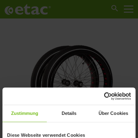
Zustimmung
Details
Über Cookies
Diese Webseite verwendet Cookies