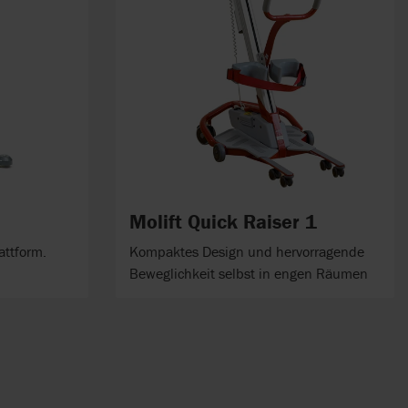
Molift Quick Raiser 1
attform.
Kompaktes Design und hervorragende
Beweglichkeit selbst in engen Räumen