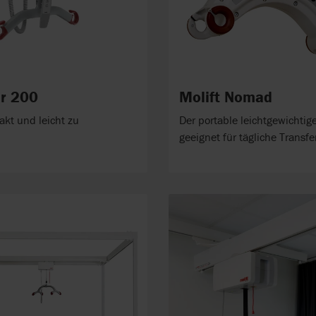
ir 200
Molift Nomad
akt und leicht zu
Der portable leichtgewichtige
geeignet für tägliche Transfe