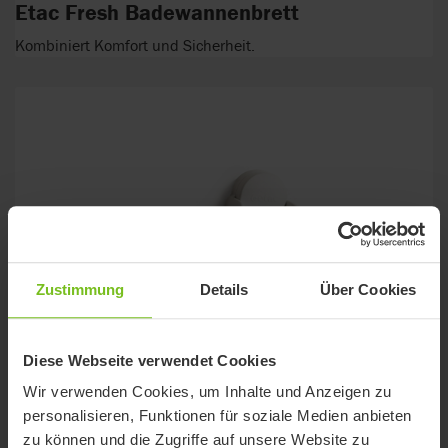
Etac Fresh Badewannenbrett
Kombiniert Komfort und Sicherheit.
Zustimmung
Details
Über Cookies
Diese Webseite verwendet Cookies
Wir verwenden Cookies, um Inhalte und Anzeigen zu
personalisieren, Funktionen für soziale Medien anbieten
zu können und die Zugriffe auf unsere Website zu