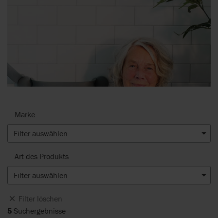
Marke
Filter auswählen
Art des Produkts
Filter auswählen
Filter löschen
5
Suchergebnisse