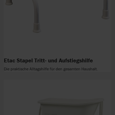
Etac Stapel Tritt- und Aufstiegshilfe
Die praktische Alltagshilfe für den gesamten Haushalt.