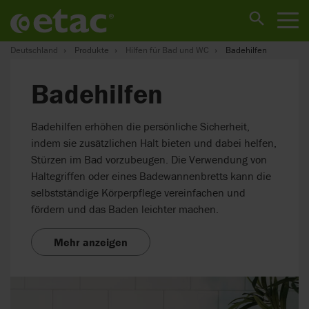
Deutschland
Produkte
Hilfen für Bad und WC
Badehilfen
Badehilfen
Badehilfen erhöhen die persönliche Sicherheit,
indem sie zusätzlichen Halt bieten und dabei helfen,
Stürzen im Bad vorzubeugen. Die Verwendung von
Haltegriffen oder eines Badewannenbretts kann die
selbstständige Körperpflege vereinfachen und
fördern und das Baden leichter machen.
Mehr anzeigen