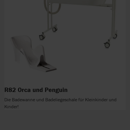
R82 Orca und Penguin
Die Badewanne und Badeliegeschale für Kleinkinder und
Kinder!