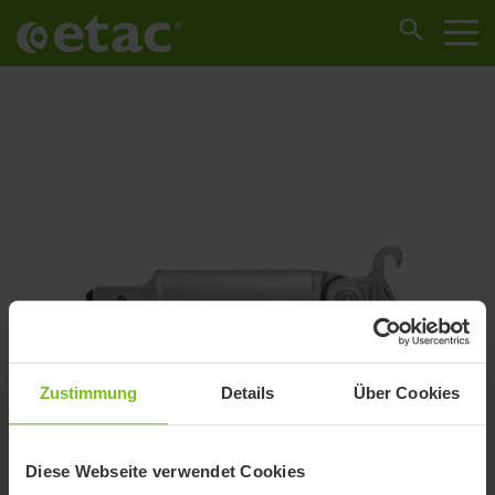
Zustimmung
Details
Über Cookies
Diese Webseite verwendet Cookies