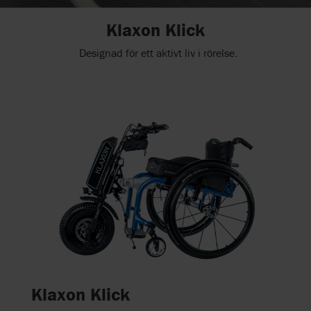
Klaxon Klick
Designad för ett aktivt liv i rörelse.
Klaxon Klick