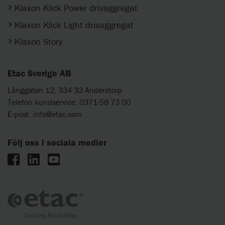
Klaxon Klick Power drivaggregat
Klaxon Klick Light drivaggregat
Klaxon Story
Etac Sverige AB
Långgatan 12, 334 33 Anderstorp
Telefon kundservice: 0371-58 73 00
E-post:
info@etac.com
Följ oss i sociala medier