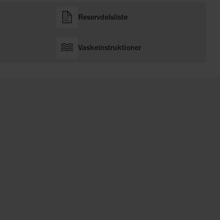
Reservdelsliste
Vaskeinstruktioner