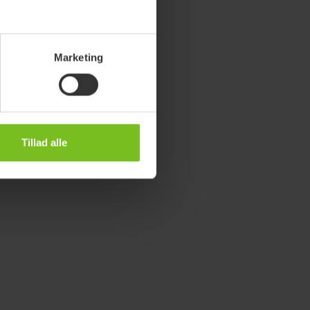
Marketing
Tillad alle