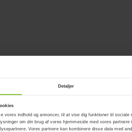
Detaljer
ookies
se vores indhold og annoncer, til at vise dig funktioner til sociale
oplysninger om din brug af vores hjemmeside med vores partnere i
ysepartnere. Vores partnere kan kombinere disse data med andr