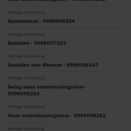
Montage handleiding
Sacrumsteun - 9996098264
Montage handleiding
Sandalen - 9996097323
Montage handleiding
Sandalen voor Meerkat - 9996098147
Montage handleiding
Swing-away ondersteuningsriem -
9996098263
Montage handleiding
Vaste ondersteuningsriem - 9996098262
Montage handleiding