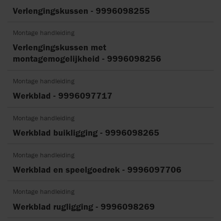
Verlengingskussen - 9996098255
Montage handleiding
Verlengingskussen met
montagemogelijkheid - 9996098256
Montage handleiding
Werkblad - 9996097717
Montage handleiding
Werkblad buikligging - 9996098265
Montage handleiding
Werkblad en speelgoedrek - 9996097706
Montage handleiding
Werkblad rugligging - 9996098269