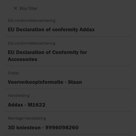
Wis filter
EG-conformiteitsverklaring
EU Declaration of conformity Addax
EG-conformiteitsverklaring
EU Declaration of Conformity for
Accessories
Folder
Voorverkoopinformatie - Staan
Handleiding
Addax - M1622
Montage handleiding
3D kniesteun - 9996098260