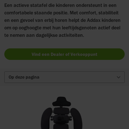
Een actieve statafel die kinderen ondersteunt in een
comfortabele staande positie. Met comfort, stabiliteit
en een gevoel van erbij horen helpt de Addax kinderen
om op ooghoogte met hun leeftijdsgenoten actief deel
te nemen aan dagelijkse activiteiten.
Vind een Dealer of Verkooppunt
Op deze pagina