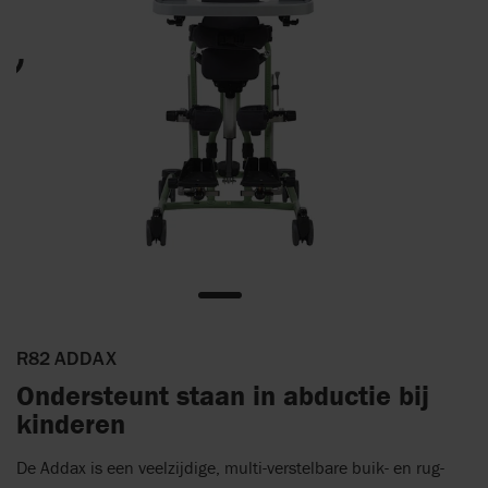
R82 ADDAX
Ondersteunt staan in abductie bij
kinderen
De Addax is een veelzijdige, multi-verstelbare buik- en rug-