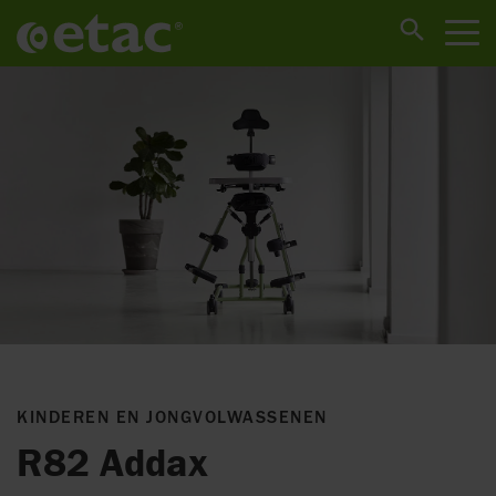
KINDEREN EN JONGVOLWASSENEN
R82 Addax