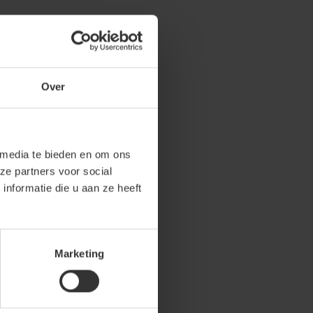
Over
 media te bieden en om ons
ze partners voor social
nformatie die u aan ze heeft
Marketing