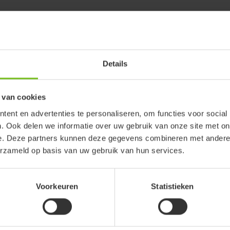
Details
 van cookies
ent en advertenties te personaliseren, om functies voor social
. Ook delen we informatie over uw gebruik van onze site met on
e. Deze partners kunnen deze gegevens combineren met andere i
erzameld op basis van uw gebruik van hun services.
Voorkeuren
Statistieken