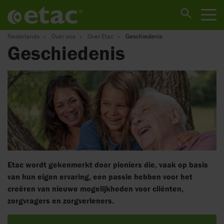
Nederlands
Over ons
Over Etac
Geschiedenis
Geschiedenis
Etac wordt gekenmerkt door pioniers die, vaak op basis
van hun eigen ervaring, een passie hebben voor het
creëren van nieuwe mogelijkheden voor cliënten,
zorgvragers en zorgverleners.