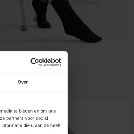
Over
 media te bieden en om ons
ze partners voor social
nformatie die u aan ze heeft