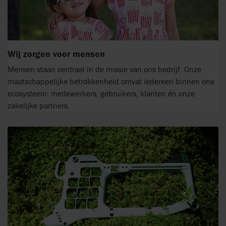
Wij zorgen voor mensen
Mensen staan centraal in de missie van ons bedrijf. Onze
maatschappelijke betrokkenheid omvat iedereen binnen ons
ecosysteem: medewerkers, gebruikers, klanten én onze
zakelijke partners.