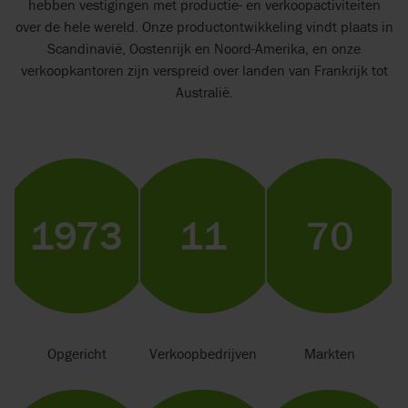
hebben vestigingen met productie- en verkoopactiviteiten
over de hele wereld. Onze productontwikkeling vindt plaats in
Scandinavië, Oostenrijk en Noord-Amerika, en onze
verkoopkantoren zijn verspreid over landen van Frankrijk tot
Australië.
Opgericht
Verkoopbedrijven
Markten