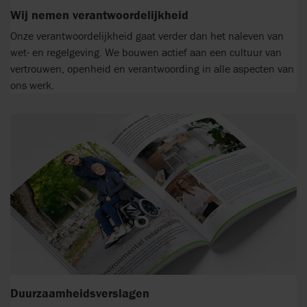
Wij nemen verantwoordelijkheid
Onze verantwoordelijkheid gaat verder dan het naleven van
wet- en regelgeving. We bouwen actief aan een cultuur van
vertrouwen, openheid en verantwoording in alle aspecten van
ons werk.
Duurzaamheidsverslagen