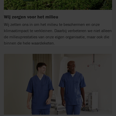
Wij zorgen voor het milieu
Wij zetten ons in om het milieu te beschermen en onze
klimaatimpact te verkleinen. Daarbij verbeteren we niet alleen
de milieuprestaties van onze eigen organisatie, maar ook die
binnen de hele waardeketen.