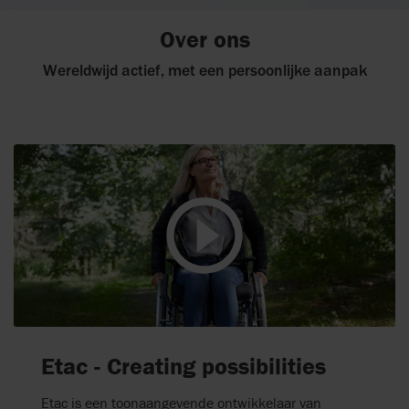
Over ons
Wereldwijd actief, met een persoonlijke aanpak
Etac - Creating possibilities
Etac is een toonaangevende ontwikkelaar van