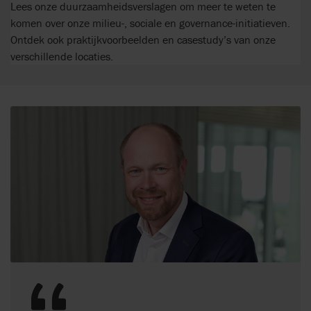
Lees onze duurzaamheidsverslagen om meer te weten te
komen over onze milieu-, sociale en governance-initiatieven.
Ontdek ook praktijkvoorbeelden en casestudy’s van onze
verschillende locaties.