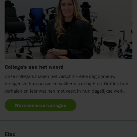
Collega's aan het woord
Onze collega’s maken het verschil – elke dag opnieuw
brengen zij hun passie en vakkennis in bij Etac. Ontdek hun
verhalen en leer wat hen motiveert in hun dagelijkse werk.
Werknemerservaringen
Etac