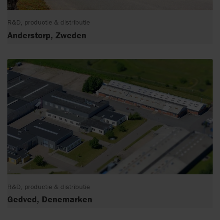
R&D, productie & distributie
Anderstorp, Zweden
R&D, productie & distributie
Gedved, Denemarken