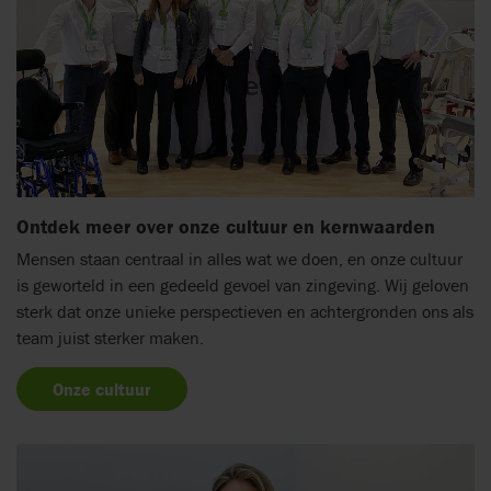
Ontdek meer over onze cultuur en kernwaarden
Mensen staan centraal in alles wat we doen, en onze cultuur
is geworteld in een gedeeld gevoel van zingeving. Wij geloven
sterk dat onze unieke perspectieven en achtergronden ons als
team juist sterker maken.
Onze cultuur