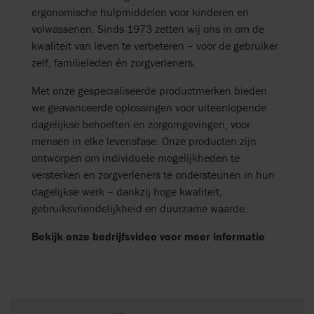
ergonomische hulpmiddelen voor kinderen en
volwassenen. Sinds 1973 zetten wij ons in om de
kwaliteit van leven te verbeteren – voor de gebruiker
zelf, familieleden én zorgverleners.
Met onze gespecialiseerde productmerken bieden
we geavanceerde oplossingen voor uiteenlopende
dagelijkse behoeften en zorgomgevingen, voor
mensen in elke levensfase. Onze producten zijn
ontworpen om individuele mogelijkheden te
versterken en zorgverleners te ondersteunen in hun
dagelijkse werk – dankzij hoge kwaliteit,
gebruiksvriendelijkheid en duurzame waarde.
Bekijk onze bedrijfsvideo voor meer informatie