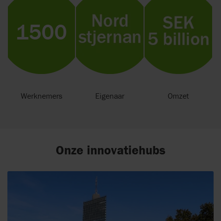
Werknemers
Eigenaar
Omzet
Onze innovatiehubs