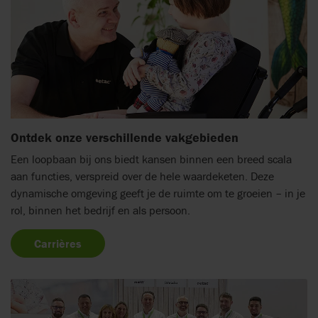
Ontdek onze verschillende vakgebieden
Een loopbaan bij ons biedt kansen binnen een breed scala
aan functies, verspreid over de hele waardeketen. Deze
dynamische omgeving geeft je de ruimte om te groeien – in je
rol, binnen het bedrijf en als persoon.
Carrières