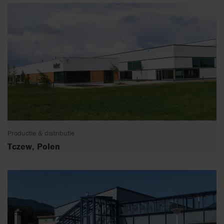
Productie & distributie
Tczew, Polen