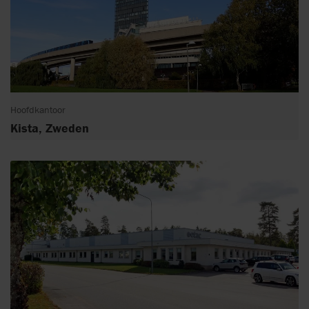
Hoofdkantoor
Kista, Zweden