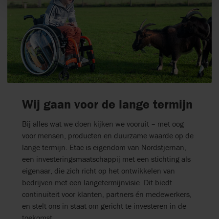
Wij gaan voor de lange termijn
Bij alles wat we doen kijken we vooruit – met oog
voor mensen, producten en duurzame waarde op de
lange termijn. Etac is eigendom van Nordstjernan,
een investeringsmaatschappij met een stichting als
eigenaar, die zich richt op het ontwikkelen van
bedrijven met een langetermijnvisie. Dit biedt
continuïteit voor klanten, partners én medewerkers,
en stelt ons in staat om gericht te investeren in de
toekomst.