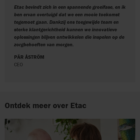
Etac bevindt zich in een spannende groeifase, en ik
ben ervan overtuigd dat we een mooie toekomst
tegemoet gaan. Dankzij ons toegewijde team en
sterke klantgerichtheid kunnen we innovatieve
oplossingen blijven ontwikkelen die inspelen op de
zorgbehoeften van morgen.
PÄR ÅSTRÖM
CEO
Ontdek meer over Etac