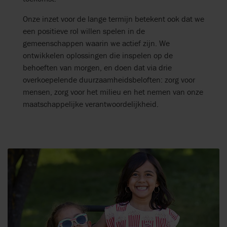
Onze inzet voor de lange termijn betekent ook dat we
een positieve rol willen spelen in de
gemeenschappen waarin we actief zijn. We
ontwikkelen oplossingen die inspelen op de
behoeften van morgen, en doen dat via drie
overkoepelende duurzaamheidsbeloften: zorg voor
mensen, zorg voor het milieu en het nemen van onze
maatschappelijke verantwoordelijkheid.