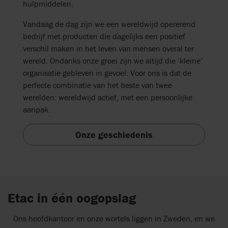
hulpmiddelen.
Vandaag de dag zijn we een wereldwijd opererend
bedrijf met producten die dagelijks een positief
verschil maken in het leven van mensen overal ter
wereld. Ondanks onze groei zijn we altijd die ‘kleine’
organisatie gebleven in gevoel. Voor ons is dat de
perfecte combinatie van het beste van twee
werelden: wereldwijd actief, met een persoonlijke
aanpak.
Onze geschiedenis
Etac in één oogopslag
Ons hoofdkantoor en onze wortels liggen in Zweden, en we