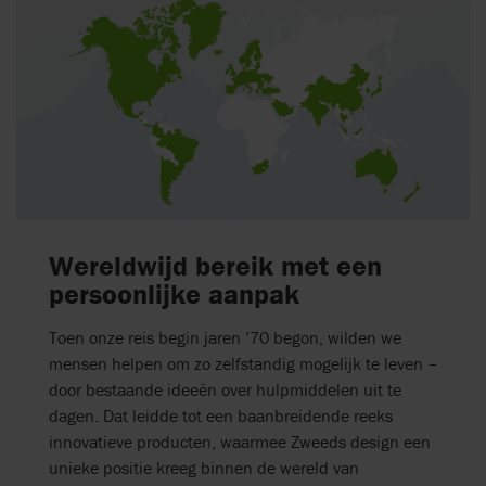
Wereldwijd bereik met een
persoonlijke aanpak
Toen onze reis begin jaren ’70 begon, wilden we
mensen helpen om zo zelfstandig mogelijk te leven –
door bestaande ideeën over hulpmiddelen uit te
dagen. Dat leidde tot een baanbreidende reeks
innovatieve producten, waarmee Zweeds design een
unieke positie kreeg binnen de wereld van