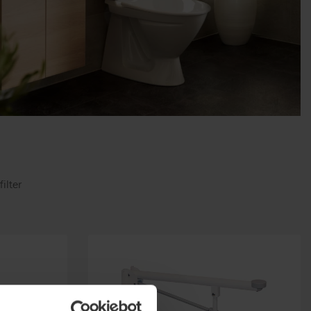
filter