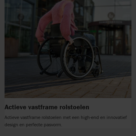
Actieve vastframe rolstoelen
Actieve vastframe rolstoelen met een high-end en innovatief
design en perfecte pasvorm.