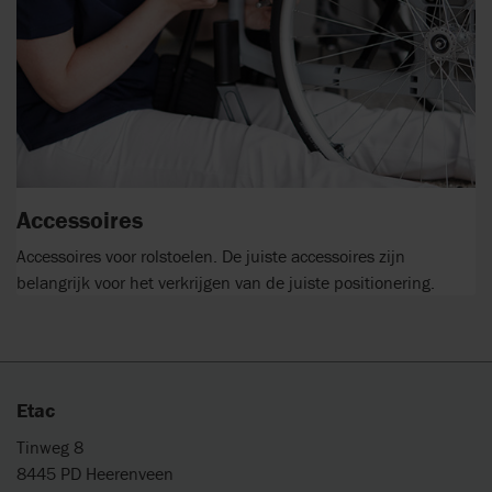
Accessoires
Accessoires voor rolstoelen. De juiste accessoires zijn
belangrijk voor het verkrijgen van de juiste positionering.
Etac
Tinweg 8
8445 PD Heerenveen