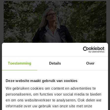
Toestemming
Details
Over
Deze website maakt gebruik van cookies
We gebruiken cookies om content en advertenties te
personaliseren, om functies voor social media te bieden
en om ons websiteverkeer te analyseren. Ook delen we
informatie over uw gebruik van onze site met onze