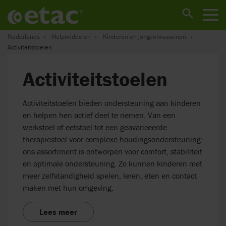
Nederlands
Hulpmiddelen
Kinderen en jongvolwassenen
Activiteitstoelen
Activiteitstoelen
Activiteitstoelen bieden ondersteuning aan kinderen
en helpen hen actief deel te nemen. Van een
werkstoel of eetstoel tot een geavanceerde
therapiestoel voor complexe houdingsondersteuning:
ons assortiment is ontworpen voor comfort, stabiliteit
en optimale ondersteuning. Zo kunnen kinderen met
meer zelfstandigheid spelen, leren, eten en contact
maken met hun omgeving.
Lees meer