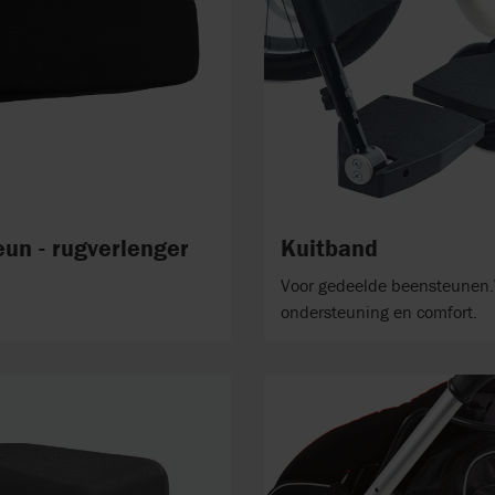
un - rugverlenger
Kuitband
Voor gedeelde beensteunen.
ondersteuning en comfort.