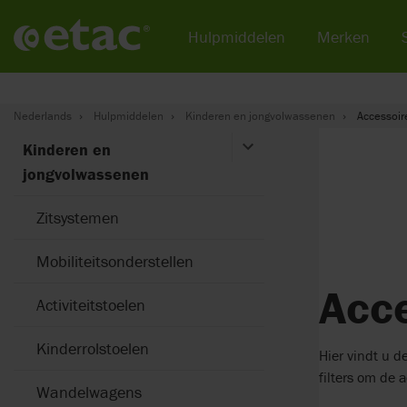
Hulpmiddelen
Merken
Nederlands
Hulpmiddelen
Kinderen en jongvolwassenen
Accessoir
Kinderen en
jongvolwassenen
Zitsystemen
Mobiliteitsonderstellen
Acce
Activiteitstoelen
Kinderrolstoelen
Hier vindt u 
filters om de 
Wandelwagens