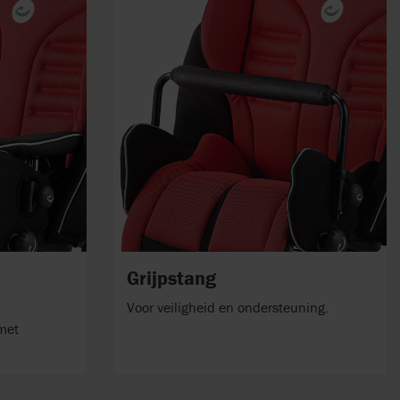
Grijpstang
Voor veiligheid en ondersteuning.
 met