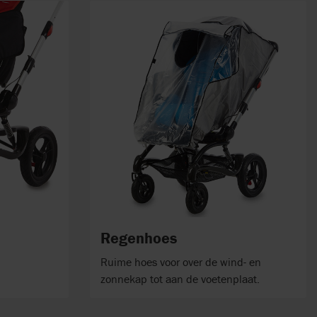
Regenhoes
Ruime hoes voor over de wind- en
zonnekap tot aan de voetenplaat.