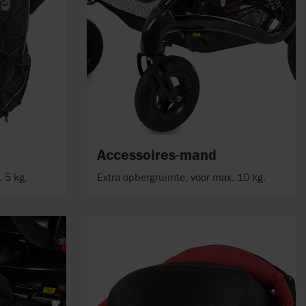
Accessoires-mand
 5 kg.
Extra opbergruimte, voor max. 10 kg.