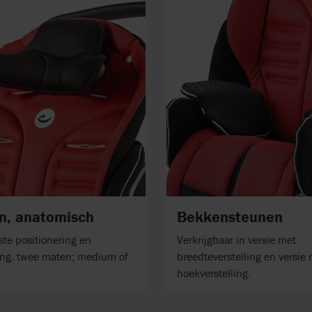
n, anatomisch
Bekkensteunen
ste positionering en
Verkrijgbaar in versie met
ng. twee maten; medium of
breedteverstelling en versie
hoekverstelling.