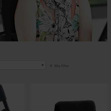
Wis filter