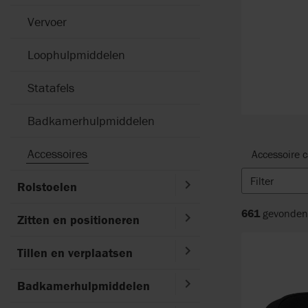
Vervoer
Loophulpmiddelen
Statafels
Badkamerhulpmiddelen
Accessoires
Accessoire c
Filter
Rolstoelen
661
gevonden 
Zitten en positioneren
Tillen en verplaatsen
Badkamerhulpmiddelen