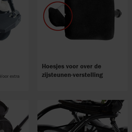
Hoesjes voor over de
zijsteunen-verstelling
Voor extra