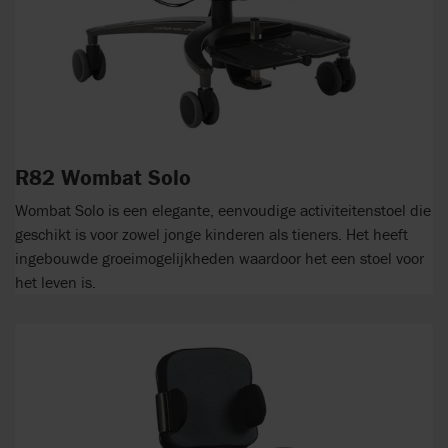
R82 Wombat Solo
Wombat Solo is een elegante, eenvoudige activiteitenstoel die
geschikt is voor zowel jonge kinderen als tieners. Het heeft
ingebouwde groeimogelijkheden waardoor het een stoel voor
het leven is.