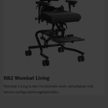
R82 Wombat Living
Wombat Living is een functionele werk- schoolstoel met
talloze configuratiemogelijkheden.