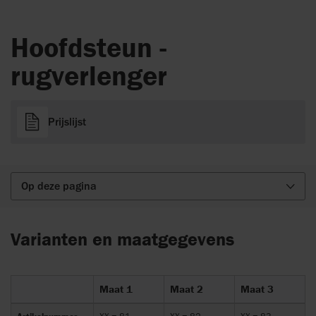
Hoofdsteun -
rugverlenger
Prijslijst
Op deze pagina
Varianten en maatgegevens
Maat 1
Maat 2
Maat 3