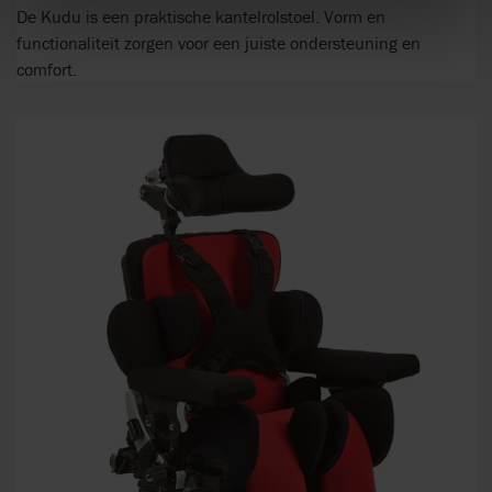
De Kudu is een praktische kantelrolstoel. Vorm en
functionaliteit zorgen voor een juiste ondersteuning en
comfort.