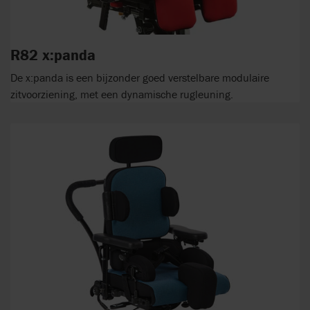
R82 x:panda
De x:panda is een bijzonder goed verstelbare modulaire
zitvoorziening, met een dynamische rugleuning.