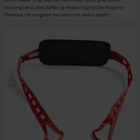
omkring lænd eller hofter og skaber tryghed for brugeren.
Benyttes når brugeren har behov for ekstra støtte i...