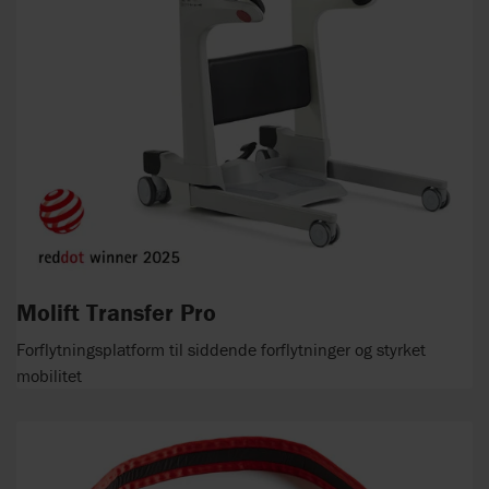
Molift Transfer Pro
Forflytningsplatform til siddende forflytninger og styrket
mobilitet