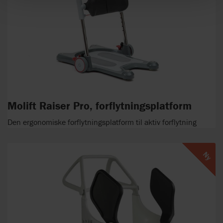
Molift Raiser Pro, forflytningsplatform
Den ergonomiske forflytningsplatform til aktiv forflytning
Ny