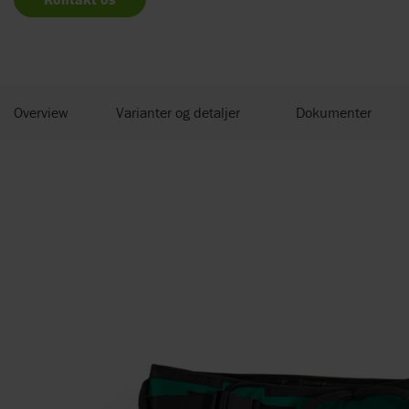
Overview
Varianter og detaljer
Dokumenter