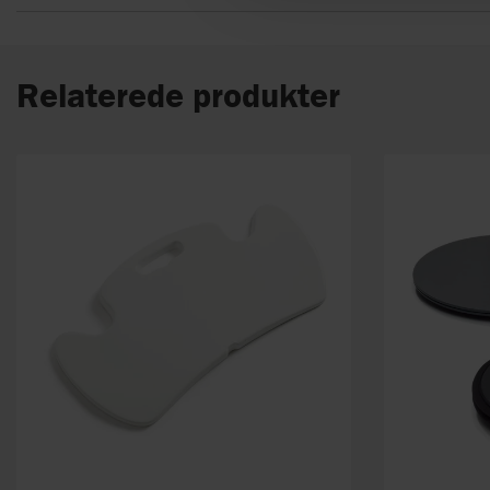
Relaterede produkter