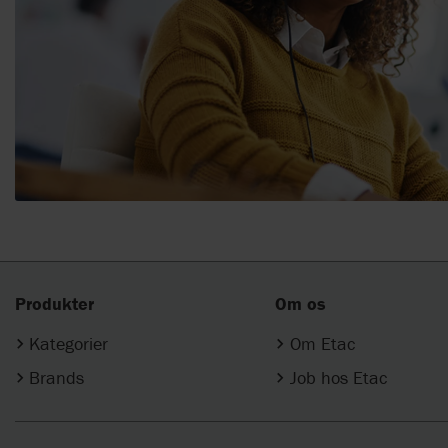
Produkter
Om os
Kategorier
Om Etac
Brands
Job hos Etac