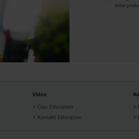
dette produ
Viden
Ko
Etac Education
Kontakt Education