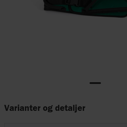
Varianter og detaljer