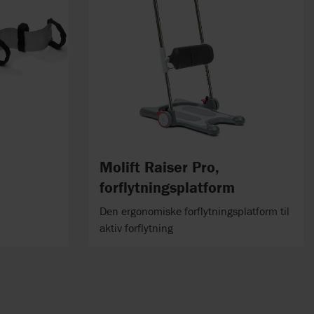
Molift Raiser Pro,
forflytningsplatform
Den ergonomiske forflytningsplatform til
aktiv forflytning