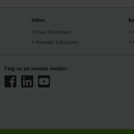
Viden
Ko
Etac Education
Kontakt Education
Følg os på sociale medier