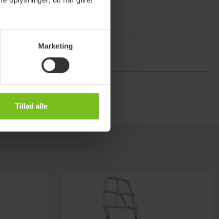
Marketing
flytning
Tillad alle