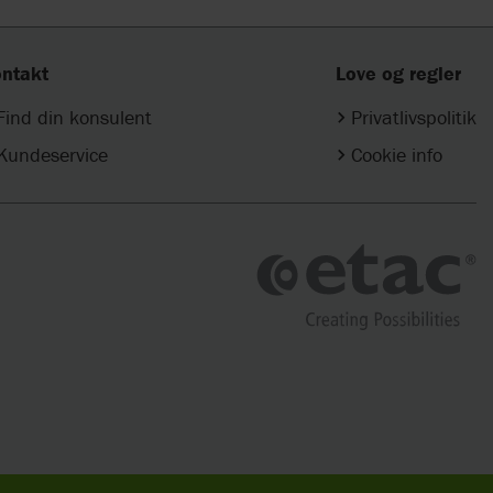
ntakt
Love og regler
Find din konsulent
Privatlivspolitik
Kundeservice
Cookie info