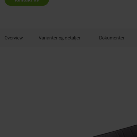
Overview
Varianter og detaljer
Dokumenter