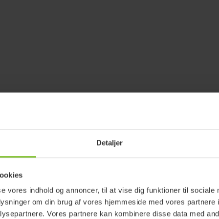
Detaljer
ookies
se vores indhold og annoncer, til at vise dig funktioner til sociale
oplysninger om din brug af vores hjemmeside med vores partnere i
ysepartnere. Vores partnere kan kombinere disse data med andr