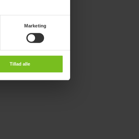
Marketing
Tillad alle