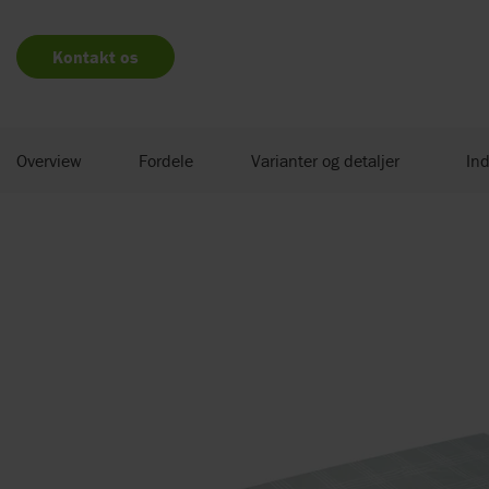
Kontakt os
Overview
Fordele
Varianter og detaljer
Ind