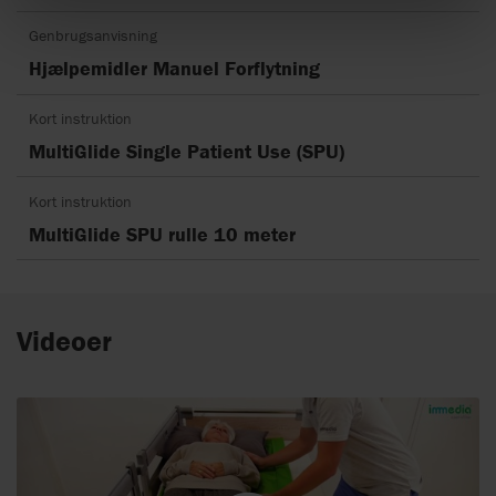
Genbrugsanvisning
Hjælpemidler Manuel Forflytning
Kort instruktion
MultiGlide Single Patient Use (SPU)
Kort instruktion
MultiGlide SPU rulle 10 meter
Videoer