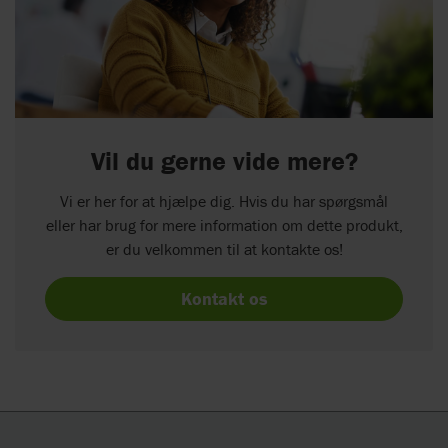
Vil du gerne vide mere?
Vi er her for at hjælpe dig. Hvis du har spørgsmål
eller har brug for mere information om dette produkt,
er du velkommen til at kontakte os!
Kontakt os