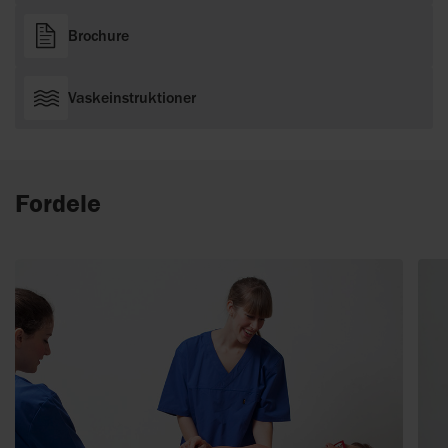
Brochure
Vaskeinstruktioner
Fordele