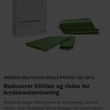
IMMEDIA MULTIGLIDE SINGLE PATIENT USE (SPU)
Reducerer friktion og risiko for
krydskontaminering
MultiGlide Single Patient Use er en unik løsning, med lav
friktion. Hvert MultiGlide SPU er forseglet i en enkelt patient