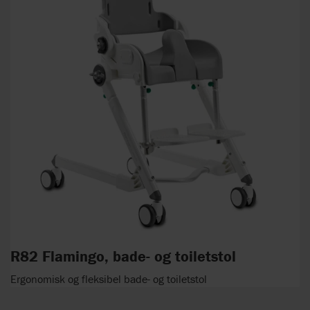
R82 Flamingo, bade- og toiletstol
Ergonomisk og fleksibel bade- og toiletstol