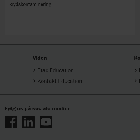
krydskontaminering.
Viden
Ko
Etac Education
Kontakt Education
Følg os på sociale medier