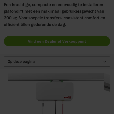
Een krachtige, compacte en eenvoudig te installeren
plafondlift met een maximaal gebruikersgewicht van
300 kg. Voor soepele transfers, consistent comfort en
efficiënt tillen gedurende de dag.
Vind een Dealer of Verkooppunt
Op deze pagina