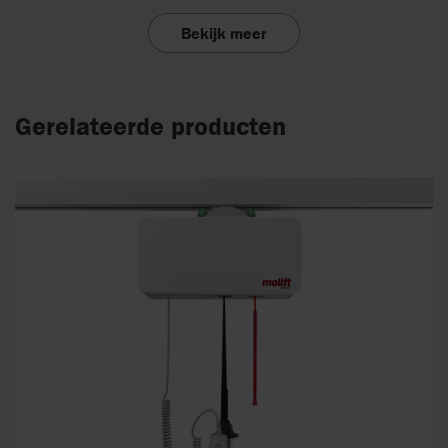
Bekijk meer
Gerelateerde producten