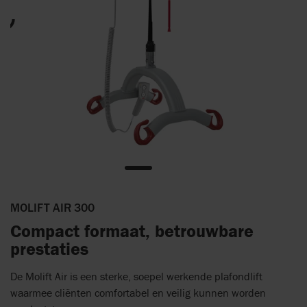
MOLIFT AIR 300
Compact formaat, betrouwbare
prestaties
De Molift Air is een sterke, soepel werkende plafondlift
waarmee cliënten comfortabel en veilig kunnen worden