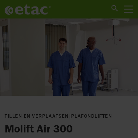
TILLEN EN VERPLAATSEN
|
PLAFONDLIFTEN
Molift Air 300