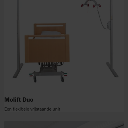
Molift Duo
Een flexibele vrijstaande unit