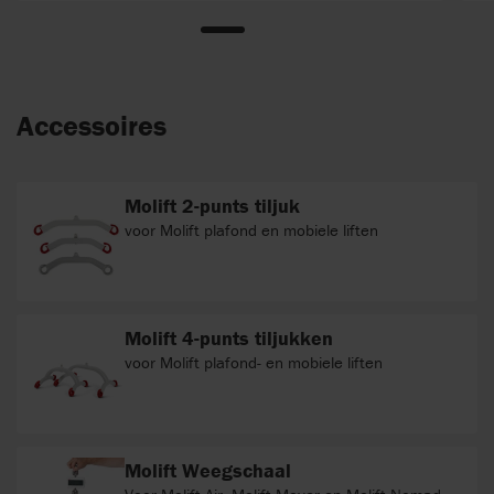
Accessoires
Molift 2-punts tiljuk
voor Molift plafond en mobiele liften
Molift 4-punts tiljukken
voor Molift plafond- en mobiele liften
Molift Weegschaal