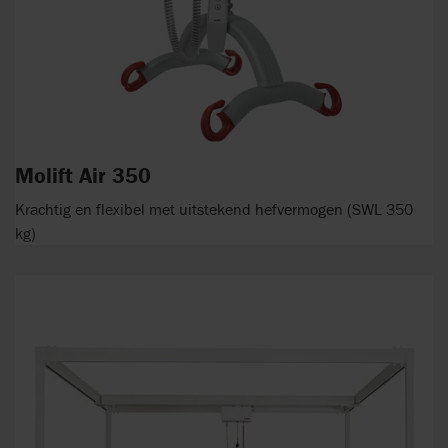
Molift Air 350
Krachtig en flexibel met uitstekend hefvermogen (SWL 350
kg)