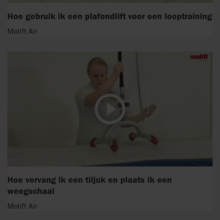
Hoe gebruik ik een plafondlift voor een looptraining
Molift Air
Hoe vervang ik een tiljuk en plaats ik een
weegschaal
Molift Air