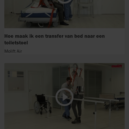
Hoe maak ik een transfer van bed naar een
toiletstoel
Molift Air