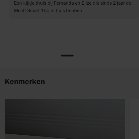
Een kijkje thuis bij Fernanda en Elize die sinds 2 jaar de
Molift Smart 150 in huis hebben.
Kenmerken