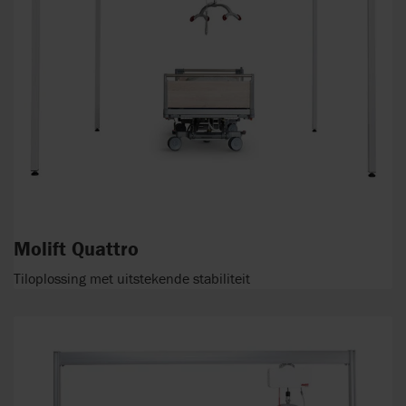
Molift Quattro
Tiloplossing met uitstekende stabiliteit