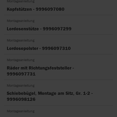
Montageanleitung
Kopfstützen - 9996097080
Montageanleitung
Lordosenstütze - 9996097299
Montageanleitung
Lordosepolster - 9996097310
Montageanleitung
Räder mit Richtungsfeststeller -
9996097731
Montageanleitung
Schiebebügel, Montage am Sitz, Gr. 1-2 -
9996098126
Montageanleitung