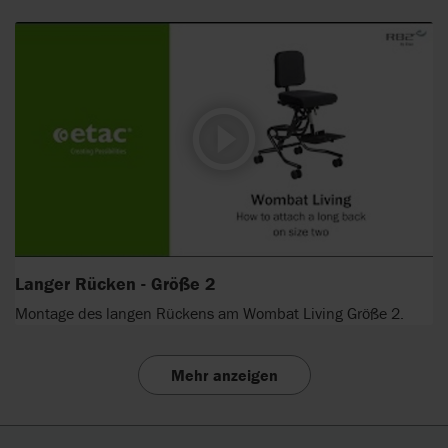
Langer Rücken - Größe 2
Montage des langen Rückens am Wombat Living Größe 2.
Mehr anzeigen