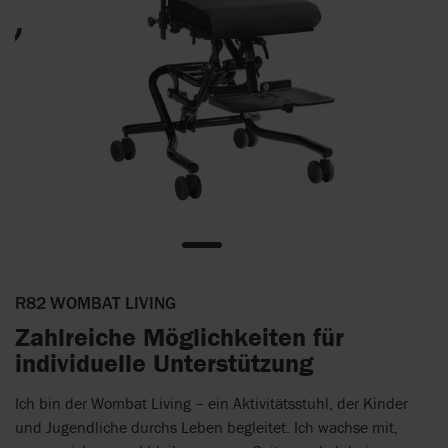
R82 WOMBAT LIVING
Zahlreiche Möglichkeiten für
individuelle Unterstützung
Ich bin der Wombat Living – ein Aktivitätsstuhl, der Kinder
und Jugendliche durchs Leben begleitet. Ich wachse mit,