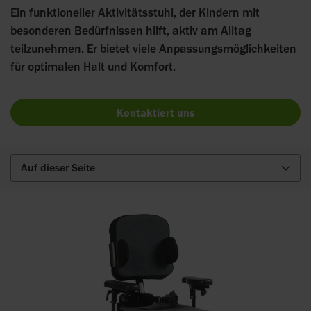
Ein funktioneller Aktivitätsstuhl, der Kindern mit
besonderen Bedürfnissen hilft, aktiv am Alltag
teilzunehmen. Er bietet viele Anpassungsmöglichkeiten
für optimalen Halt und Komfort.
Kontaktiert uns
Auf dieser Seite