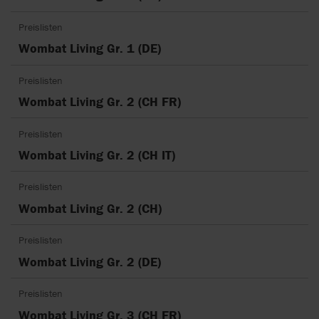
Preislisten
Wombat Living Gr. 1 (DE)
Preislisten
Wombat Living Gr. 2 (CH FR)
Preislisten
Wombat Living Gr. 2 (CH IT)
Preislisten
Wombat Living Gr. 2 (CH)
Preislisten
Wombat Living Gr. 2 (DE)
Preislisten
Wombat Living Gr. 3 (CH FR)