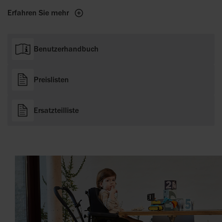
Erfahren Sie mehr
Benutzerhandbuch
Preislisten
Ersatzteilliste