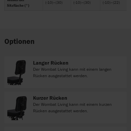
(-10)–(30)
(-10)–(30)
(-10)–(22)
Sitzfläche (°)
Optionen
Langer Rücken
Der Wombat Living kann mit einem langen
Rücken ausgestattet werden.
Kurzer Rücken
Der Wombat Living kann mit einem kurzen
Rücken ausgestattet werden.