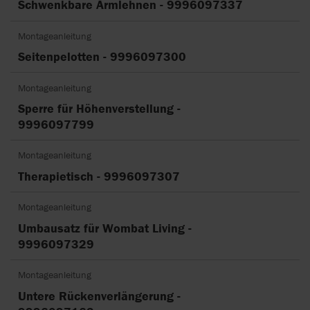
Schwenkbare Armlehnen - 9996097337
Montageanleitung
Seitenpelotten - 9996097300
Montageanleitung
Sperre für Höhenverstellung -
9996097799
Montageanleitung
Therapietisch - 9996097307
Montageanleitung
Umbausatz für Wombat Living -
9996097329
Montageanleitung
Untere Rückenverlängerung -