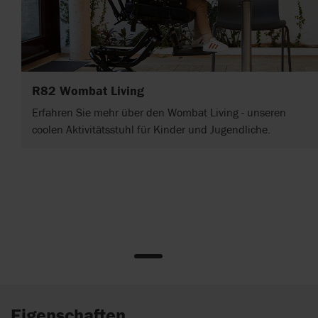
R82 Wombat Living
Erfahren Sie mehr über den Wombat Living - unseren
coolen Aktivitätsstuhl für Kinder und Jugendliche.
Eigenschaften