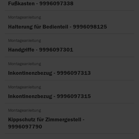
Fußkasten - 9996097338
Montageanleitung
Halterung für Bedienteil - 9996098125
Montageanleitung
Handgriffe - 9996097301
Montageanleitung
Inkontinenzbezug - 9996097313
Montageanleitung
Inkontinenzbezug - 9996097315
Montageanleitung
Kippschutz für Zimmergestell -
9996097790