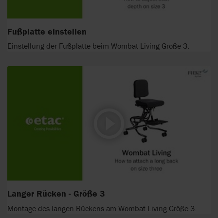
Fußplatte einstellen
Einstellung der Fußplatte beim Wombat Living Größe 3.
Langer Rücken - Größe 3
Montage des langen Rückens am Wombat Living Größe 3.