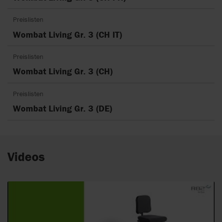
Preislisten
Wombat Living Gr. 3 (CH IT)
Preislisten
Wombat Living Gr. 3 (CH)
Preislisten
Wombat Living Gr. 3 (DE)
Videos