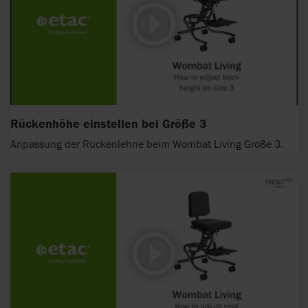
Rückenhöhe einstellen bei Größe 3
Anpassung der Rückenlehne beim Wombat Living Größe 3.