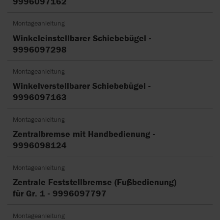
9996097162
Montageanleitung
Winkeleinstellbarer Schiebebügel -
9996097298
Montageanleitung
Winkelverstellbarer Schiebebügel -
9996097163
Montageanleitung
Zentralbremse mit Handbedienung -
9996098124
Montageanleitung
Zentrale Feststellbremse (Fußbedienung)
für Gr. 1 - 9996097797
Montageanleitung