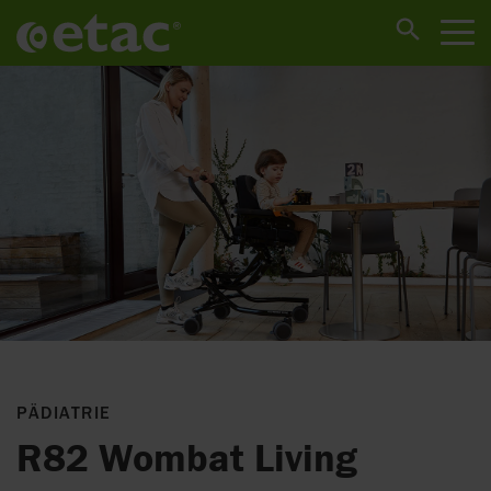
PÄDIATRIE
R82 Wombat Living