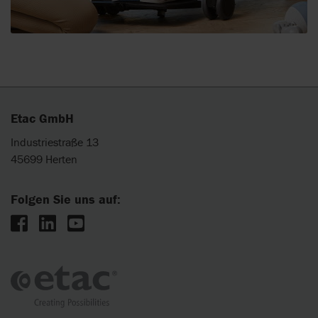
Etac GmbH
Industriestraße 13
45699 Herten
Folgen Sie uns auf: