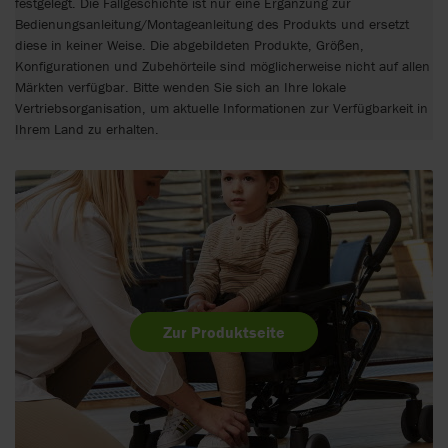
festgelegt. Die Fallgeschichte ist nur eine Ergänzung zur
Bedienungsanleitung/Montageanleitung des Produkts und ersetzt
diese in keiner Weise. Die abgebildeten Produkte, Größen,
Konfigurationen und Zubehörteile sind möglicherweise nicht auf allen
Märkten verfügbar. Bitte wenden Sie sich an Ihre lokale
Vertriebsorganisation, um aktuelle Informationen zur Verfügbarkeit in
Ihrem Land zu erhalten.
Zur Produktseite