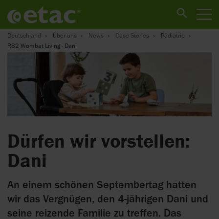
Deutschland
Über uns
News
Case Stories
Pädiatrie
R82 Wombat Living - Dani
Dürfen wir vorstellen:
Dani
An einem schönen Septembertag hatten
wir das Vergnügen, den 4-jährigen Dani und
seine reizende Familie zu treffen. Das