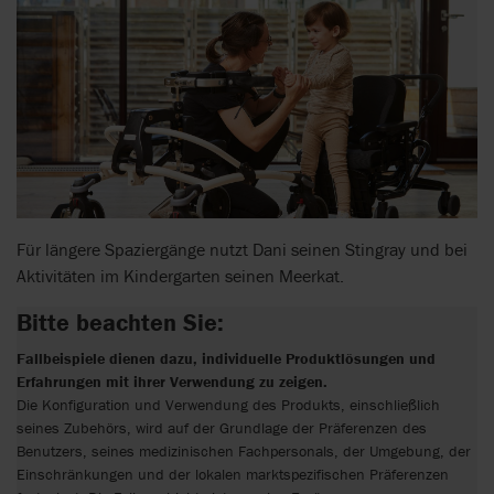
Für längere Spaziergänge nutzt Dani seinen Stingray und bei
Aktivitäten im Kindergarten seinen Meerkat.
Bitte beachten Sie:
Fallbeispiele dienen dazu, individuelle Produktlösungen und
Erfahrungen mit ihrer Verwendung zu zeigen.
Die Konfiguration und Verwendung des Produkts, einschließlich
seines Zubehörs, wird auf der Grundlage der Präferenzen des
Benutzers, seines medizinischen Fachpersonals, der Umgebung, der
Einschränkungen und der lokalen marktspezifischen Präferenzen