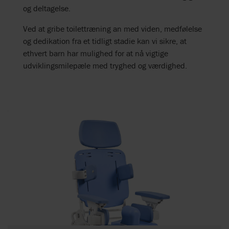
og deltagelse.
Ved at gribe toilettræning an med viden, medfølelse
og dedikation fra et tidligt stadie kan vi sikre, at
ethvert barn har mulighed for at nå vigtige
udviklingsmilepæle med tryghed og værdighed.