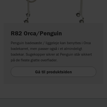
R82 Orca/Penguin
Penguin badesæde / liggeleje kan benyttes i Orca
badekarret, men passer også i et almindeligt
badekar. Sugekopper sikrer at Penguin står sikkert
på de fleste glatte overflader.
Gå til produktsiden