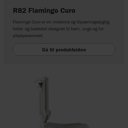
R82 Flamingo Curo
Flamingo Curo er en moderne og tilpasningsdygtig
toilet- og badestol designet til børn, unge og for
plejepersonelet.
Gå til produktsiden