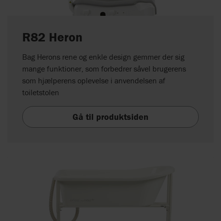
R82 Heron
Bag Herons rene og enkle design gemmer der sig
mange funktioner, som forbedrer såvel brugerens
som hjælperens oplevelse i anvendelsen af
toiletstolen
Gå til produktsiden