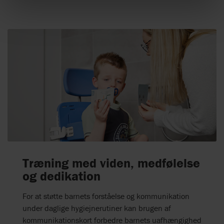
Træning med viden, medfølelse
og dedikation
For at støtte barnets forståelse og kommunikation
under daglige hygiejnerutiner kan brugen af ​​
kommunikationskort forbedre barnets uafhængighed