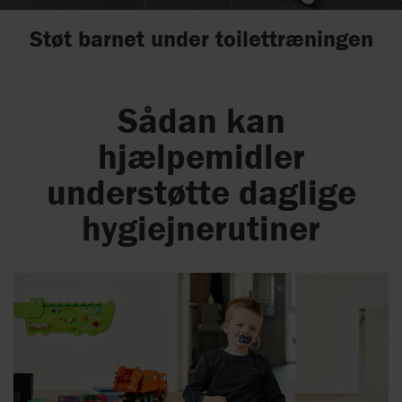
Støt barnet under toilettræningen
Sådan kan
hjælpemidler
understøtte daglige
hygiejnerutiner