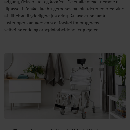
adgang, fleksibilitet og komfort. De er alle meget nemme at
tilpasse til forskellige brugerbehov og inkluderer en bred vifte
af tilbehør til yderligere justering. At lave et par små
justeringer kan gøre en stor forskel for brugerens
velbefindende og arbejdsforholdene for plejeren.