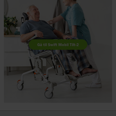
Gå til Swift Mobil Tilt-2