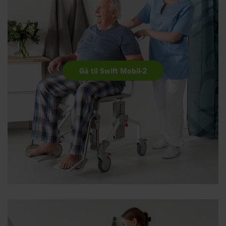
Gå til Swift Mobil-2