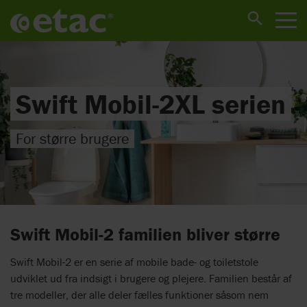
Swift Mobil-2XL serien
For større brugere
Swift Mobil-2 familien bliver større
Swift Mobil-2 er en serie af mobile bade- og toiletstole
udviklet ud fra indsigt i brugere og plejere. Familien består af
tre modeller, der alle deler fælles funktioner såsom nem