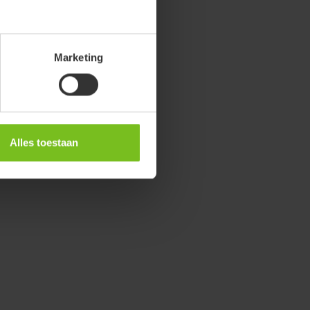
Marketing
Alles toestaan