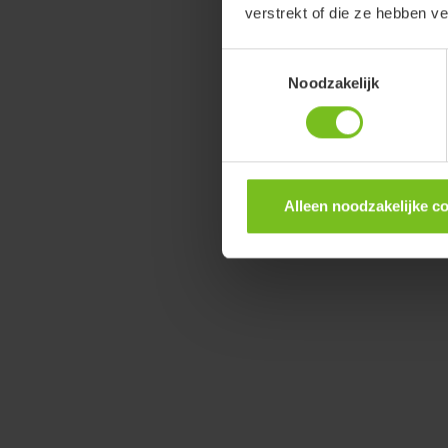
verstrekt of die ze hebben v
Toestemmingsselectie
Noodzakelijk
Alleen noodzakelijke c