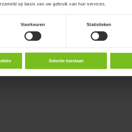
erzameld op basis van uw gebruik van hun services.
Voorkeuren
Statistieken
ookies
Selectie toestaan