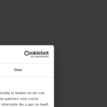
Over
 media te bieden en om ons
ze partners voor social
nformatie die u aan ze heeft