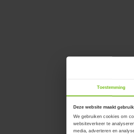
Toestemming
Deze website maakt gebruik
We gebruiken cookies om cont
websiteverkeer te analyseren
media, adverteren en analys