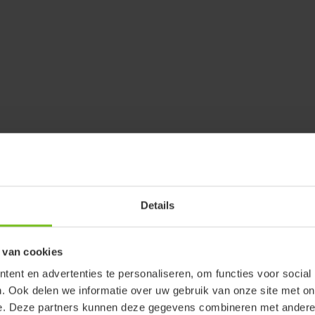
Details
 van cookies
ent en advertenties te personaliseren, om functies voor social
. Ook delen we informatie over uw gebruik van onze site met on
e. Deze partners kunnen deze gegevens combineren met andere i