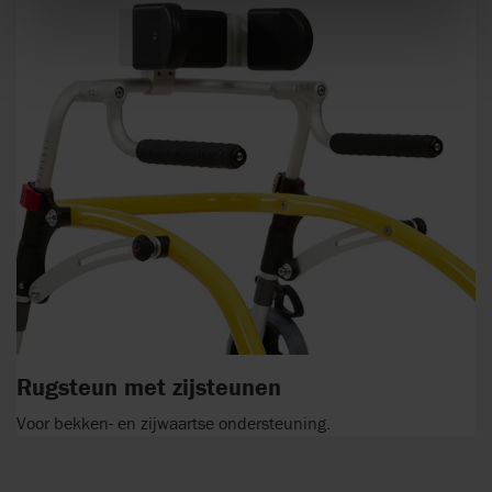
Rugsteun met zijsteunen
Voor bekken- en zijwaartse ondersteuning.