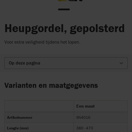
Heupgordel, gepolsterd
Voor extra veiligheid tijdens het lopen.
Op deze pagina
Varianten en maatgegevens
Een maat
Artikelnummer
SN4016
Lengte (mm)
380 - 470