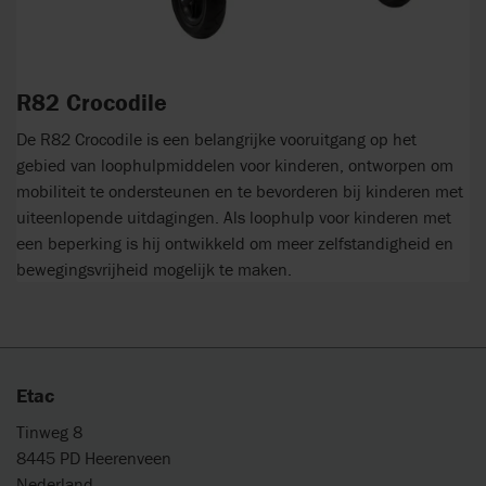
R82 Crocodile
De R82 Crocodile is een belangrijke vooruitgang op het
gebied van loophulpmiddelen voor kinderen, ontworpen om
mobiliteit te ondersteunen en te bevorderen bij kinderen met
uiteenlopende uitdagingen. Als loophulp voor kinderen met
een beperking is hij ontwikkeld om meer zelfstandigheid en
bewegingsvrijheid mogelijk te maken.
Etac
Tinweg 8
8445 PD Heerenveen
Nederland