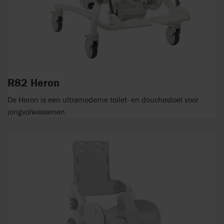
R82 Heron
De Heron is een ultramoderne toilet- en douchestoel voor
jongvolwassenen.