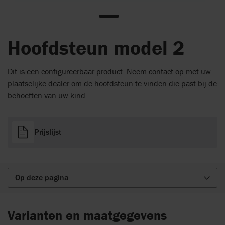
Hoofdsteun model 2
Dit is een configureerbaar product. Neem contact op met uw
plaatselijke dealer om de hoofdsteun te vinden die past bij de
behoeften van uw kind.
Prijslijst
Op deze pagina
Varianten en maatgegevens