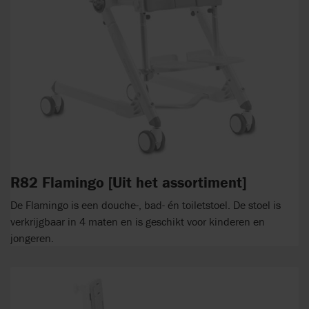
R82 Flamingo [Uit het assortiment]
De Flamingo is een douche-, bad- én toiletstoel. De stoel is
verkrijgbaar in 4 maten en is geschikt voor kinderen en
jongeren.