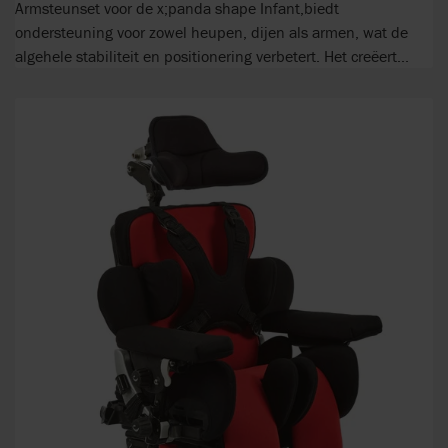
Armsteunset voor de x;panda shape Infant,biedt
ondersteuning voor zowel heupen, dijen als armen, wat de
algehele stabiliteit en positionering verbetert. Het creëert...