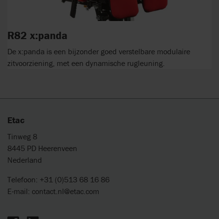
R82 x:panda
De x:panda is een bijzonder goed verstelbare modulaire
zitvoorziening, met een dynamische rugleuning.
Etac
Tinweg 8
8445 PD Heerenveen
Nederland
Telefoon: +31 (0)513 68 16 86
E-mail:
contact.nl@etac.com