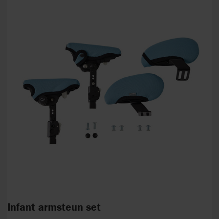
Infant armsteun set