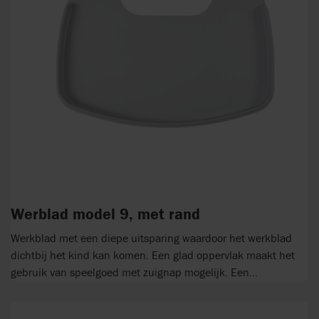
Werblad model 9, met rand
Werkblad met een diepe uitsparing waardoor het werkblad
dichtbij het kind kan komen. Een glad oppervlak maakt het
gebruik van speelgoed met zuignap mogelijk. Een...