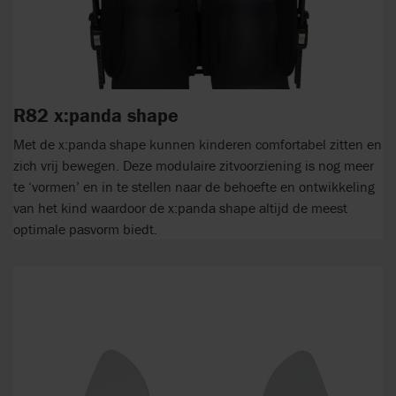
R82 x:panda shape
Met de x:panda shape kunnen kinderen comfortabel zitten en
zich vrij bewegen. Deze modulaire zitvoorziening is nog meer
te ‘vormen’ en in te stellen naar de behoefte en ontwikkeling
van het kind waardoor de x:panda shape altijd de meest
optimale pasvorm biedt.