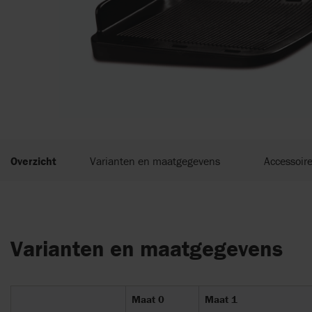
Overzicht
Varianten en maatgegevens
Accessoir
Varianten en maatgegevens
Maat 0
Maat 1