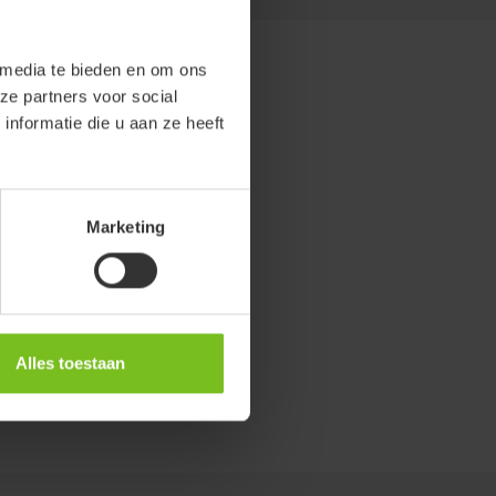
 media te bieden en om ons
ze partners voor social
nformatie die u aan ze heeft
Marketing
Alles toestaan