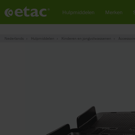
Hulpmiddelen
Merken
Nederlands
Hulpmiddelen
Kinderen en jongvolwassenen
Accessoir