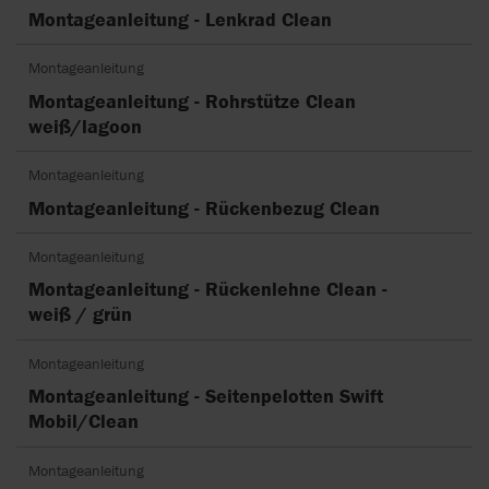
Montageanleitung - Lenkrad Clean
Montageanleitung
Montageanleitung - Rohrstütze Clean
weiß/lagoon
Montageanleitung
Montageanleitung - Rückenbezug Clean
Montageanleitung
Montageanleitung - Rückenlehne Clean -
weiß / grün
Montageanleitung
Montageanleitung - Seitenpelotten Swift
Mobil/Clean
Montageanleitung