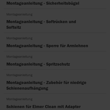
Montageanleitung - Sicherheitsbügel
Montageanleitung
Montageanleitung - Softrücken und
Softsitz
Montageanleitung
Montageanleitung - Sperre für Armlehnen
Montageanleitung
Montageanleitung - Spritzschutz
Montageanleitung
Montageanleitung - Zubehör für niedrige
Schienenaufhängung
Montageanleitung
Schienen für Eimer Clean mit Adapter