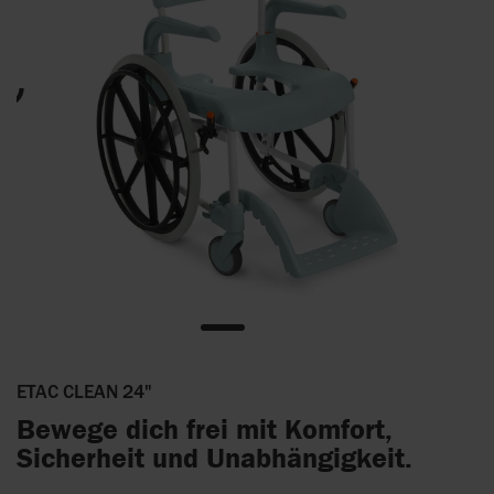
ETAC CLEAN 24"
Bewege dich frei mit Komfort,
Sicherheit und Unabhängigkeit.