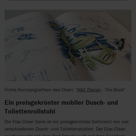
Frühe Konzeptgrafiken des Clean: "
A&E Design
- The Book"
Ein preisgekrönter mobiler Dusch- und
Toilettenrollstuhl
Die Etac Clean Serie ist ein preisgekröntes Sortiment von vier
verschiedenen Dusch- und Toilettenstühlen. Der Etac Clean