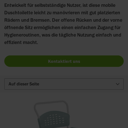
Entwickelt für selbstständige Nutzer, ist diese mobile
Duschtoilette leicht zu manövrieren mit gut platzierten
Rädern und Bremsen. Der offene Rücken und der vorne
öffnende Sitz ermöglichen einen einfachen Zugang für
Hygieneroutinen, was die tägliche Nutzung einfach und
effizient macht.
Kontaktiert uns
Auf dieser Seite