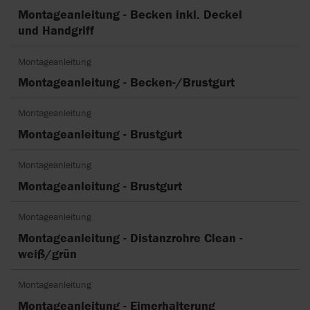
Montageanleitung - Becken inkl. Deckel
und Handgriff
Montageanleitung
Montageanleitung - Becken-/Brustgurt
Montageanleitung
Montageanleitung - Brustgurt
Montageanleitung
Montageanleitung - Brustgurt
Montageanleitung
Montageanleitung - Distanzrohre Clean -
weiß/grün
Montageanleitung
Montageanleitung - Eimerhalterung