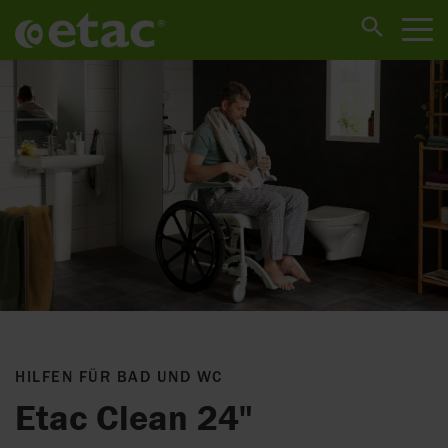
HILFEN FÜR BAD UND WC
Etac Clean 24"