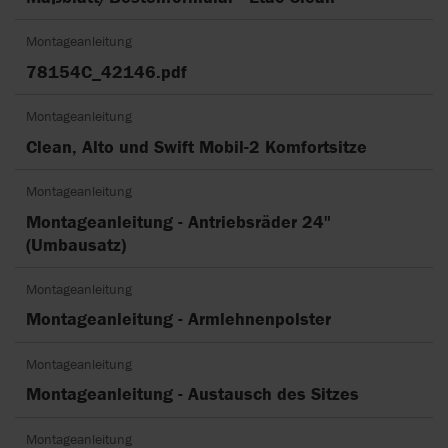
Montageanleitung
78154C_42146.pdf
Montageanleitung
Clean, Alto und Swift Mobil-2 Komfortsitze
Montageanleitung
Montageanleitung - Antriebsräder 24"
(Umbausatz)
Montageanleitung
Montageanleitung - Armlehnenpolster
Montageanleitung
Montageanleitung - Austausch des Sitzes
Montageanleitung