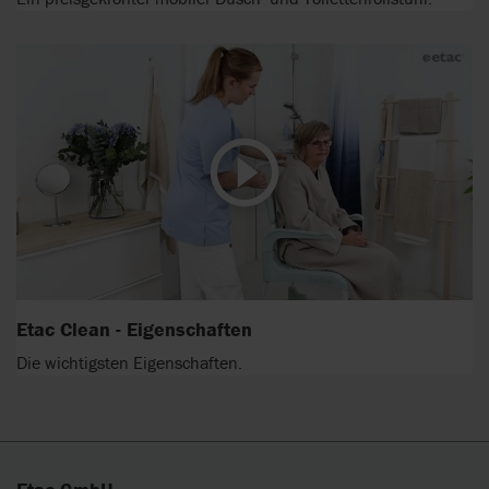
Etac Clean - Eigenschaften
Die wichtigsten Eigenschaften.