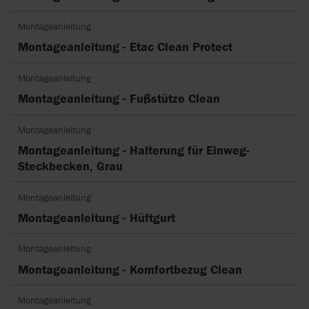
Montageanleitung
Montageanleitung - Etac Clean Protect
Montageanleitung
Montageanleitung - Fußstütze Clean
Montageanleitung
Montageanleitung - Halterung für Einweg-
Steckbecken, Grau
Montageanleitung
Montageanleitung - Hüftgurt
Montageanleitung
Montageanleitung - Komfortbezug Clean
Montageanleitung