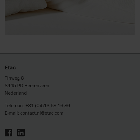
Etac
Tinweg 8
8445 PD Heerenveen
Nederland
Telefoon: +31 (0)513 68 16 86
E-mail:
contact.nl@etac.com