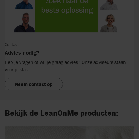
Contact
Advies nodig?
Heb je vragen of wil je graag advies? Onze adviseurs staan
voor je klaar.
Neem contact op
Bekijk de LeanOnMe producten: