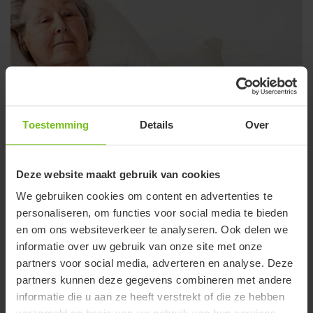
Toestemming
Details
Over
Deze website maakt gebruik van cookies
We gebruiken cookies om content en advertenties te
personaliseren, om functies voor social media te bieden
en om ons websiteverkeer te analyseren. Ook delen we
informatie over uw gebruik van onze site met onze
partners voor social media, adverteren en analyse. Deze
partners kunnen deze gegevens combineren met andere
informatie die u aan ze heeft verstrekt of die ze hebben