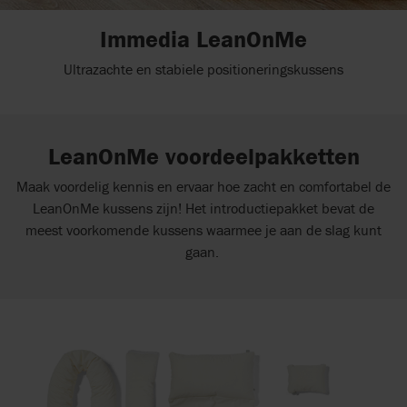
Immedia LeanOnMe
Ultrazachte en stabiele positioneringskussens
LeanOnMe voordeelpakketten
Maak voordelig kennis en ervaar hoe zacht en comfortabel de
LeanOnMe kussens zijn! Het introductiepakket bevat de
meest voorkomende kussens waarmee je aan de slag kunt
gaan.