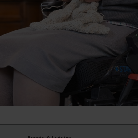
Kennis & Training