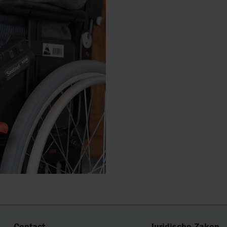
Contact
Juridische Zaken