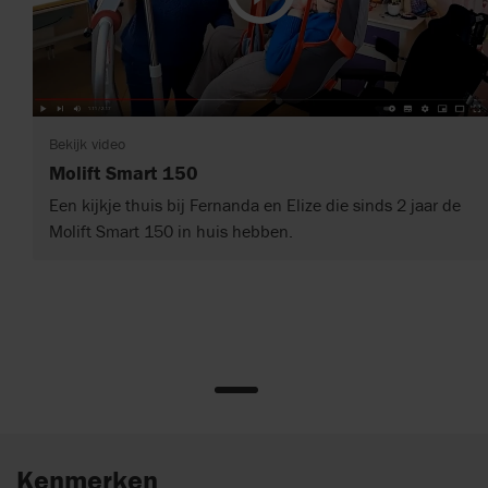
Bekijk video
Molift Smart 150
Een kijkje thuis bij Fernanda en Elize die sinds 2 jaar de
Molift Smart 150 in huis hebben.
Kenmerken