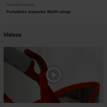
Periodieke inspectie
Periodieke inspectie Molift slings
Videos