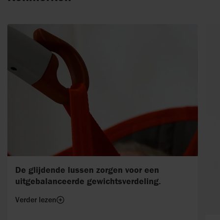
De glijdende lussen zorgen voor een
uitgebalanceerde gewichtsverdeling.
Verder lezen