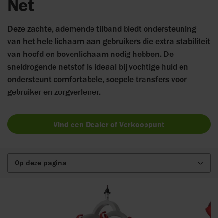
Net
Deze zachte, ademende tilband biedt ondersteuning
van het hele lichaam aan gebruikers die extra stabiliteit
van hoofd en bovenlichaam nodig hebben. De
sneldrogende netstof is ideaal bij vochtige huid en
ondersteunt comfortabele, soepele transfers voor
gebruiker en zorgverlener.
Vind een Dealer of Verkooppunt
Op deze pagina