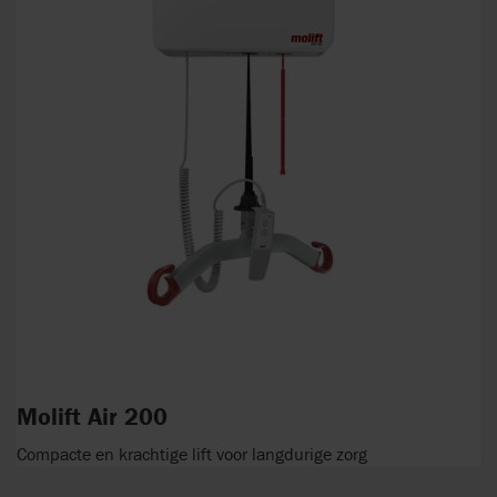
Molift Air 200
Compacte en krachtige lift voor langdurige zorg