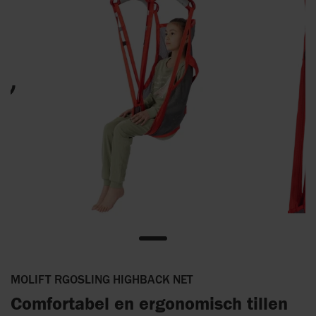
MOLIFT RGOSLING HIGHBACK NET
Comfortabel en ergonomisch tillen