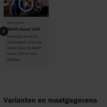
Bekijk video
Molift Smart 150
Een kijkje thuis bij
Fernanda en Elize die
sinds 2 jaar de Molift
Smart 150 in huis
hebben.
Varianten en maatgegevens