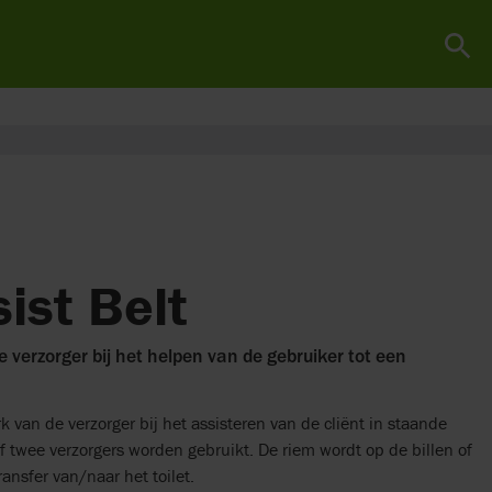
sist Belt
 verzorger bij het helpen van de gebruiker tot een
k van de verzorger bij het assisteren van de cliënt in staande
f twee verzorgers worden gebruikt. De riem wordt op de billen of
ransfer van/naar het toilet.