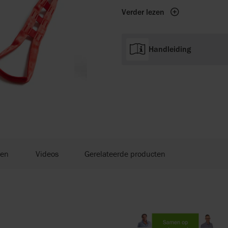
Verder lezen
Handleiding
en
Videos
Gerelateerde producten