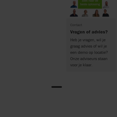
Contact
Vragen of advies?
Heb je vragen, wil je
graag advies of wil je
een demo op locatie?
Onze adviseurs staan
voor je klaar.