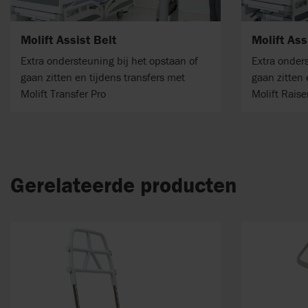
Molift Assist Belt
Molift Ass
Extra ondersteuning bij het opstaan ​​of
Extra onders
gaan zitten en tijdens transfers met
gaan zitten 
Molift Transfer Pro
Molift Raise
Gerelateerde producten