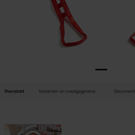
Overzicht
Varianten en maatgegevens
Document