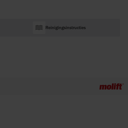
Reinigingsinstructies