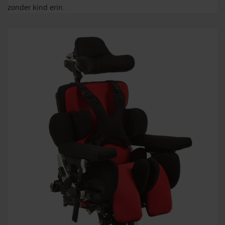
zonder kind erin.