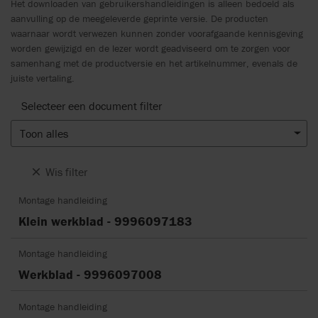
Het downloaden van gebruikershandleidingen is alleen bedoeld als
aanvulling op de meegeleverde geprinte versie. De producten
waarnaar wordt verwezen kunnen zonder voorafgaande kennisgeving
worden gewijzigd en de lezer wordt geadviseerd om te zorgen voor
samenhang met de productversie en het artikelnummer, evenals de
juiste vertaling.
Selecteer een document filter
Toon alles
Wis filter
Montage handleiding
Klein werkblad - 9996097183
Montage handleiding
Werkblad - 9996097008
Montage handleiding