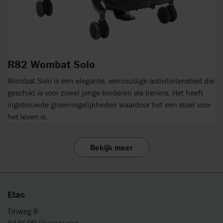
R82 Wombat Solo
Wombat Solo is een elegante, eenvoudige activiteitenstoel die
geschikt is voor zowel jonge kinderen als tieners. Het heeft
ingebouwde groeimogelijkheden waardoor het een stoel voor
het leven is.
Bekijk meer
Etac
Tinweg 8
8445 PD Heerenveen