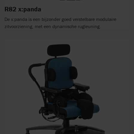
R82 x:panda
De x:panda is een bijzonder goed verstelbare modulaire
zitvoorziening, met een dynamische rugleuning.