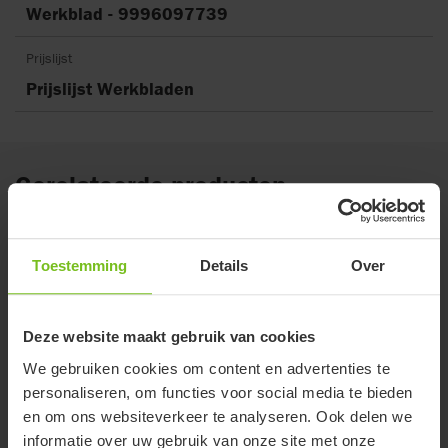
Werkblad - 9996097739
Prijslijst
Prijslijst Werkbladen
Gerelateerde producten
Toestemming
Details
Over
Deze website maakt gebruik van cookies
We gebruiken cookies om content en advertenties te
personaliseren, om functies voor social media te bieden
en om ons websiteverkeer te analyseren. Ook delen we
informatie over uw gebruik van onze site met onze