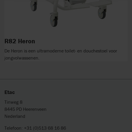
R82 Heron
De Heron is een ultramoderne toilet- en douchestoel voor
jongvolwassenen.
Etac
Tinweg 8
8445 PD Heerenveen
Nederland
Telefoon: +31 (0)513 68 16 86